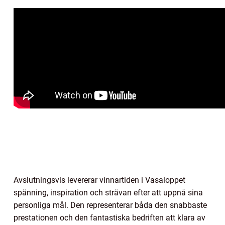
Avslutningsvis levererar vinnartiden i Vasaloppet
spänning, inspiration och strävan efter att uppnå sina
personliga mål. Den representerar båda den snabbaste
prestationen och den fantastiska bedriften att klara av