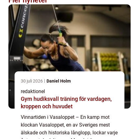
30 juli 2026
Daniel Holm
redaktionel
Gym hudiksvall träning för vardagen,
kroppen och huvudet
Vinnartiden i Vasaloppet – En kamp mot
klockan Vasaloppet, en av Sveriges mest
älskade och historiska långlopp, lockar varje