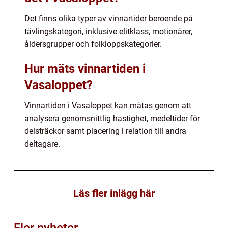
Det finns olika typer av vinnartider beroende på
tävlingskategori, inklusive elitklass, motionärer,
åldersgrupper och folkloppskategorier.
Hur mäts vinnartiden i
Vasaloppet?
Vinnartiden i Vasaloppet kan mätas genom att
analysera genomsnittlig hastighet, medeltider för
delsträckor samt placering i relation till andra
deltagare.
Läs fler inlägg här
Fler nyheter