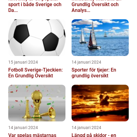
sport i både Sverige och
Grundlig Översikt och
Da...
Analys...
15 januari 2024
14 januari 2024
Fotboll Sverige-Tjeckien:
Sporter för tjejer: En
En Grundlig Översikt
grundlig översikt
14 januari 2024
14 januari 2024
Var spelas mästarnas
Längd på skidor - en