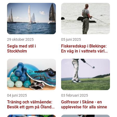
29 oktober 2025
05 juni 2025
Segla med stil i
Fiskeredskap i Blekinge:
Stockholm
En väg in i vattnets värl...
04 juni 2025
03 februari 2025
Träning och välmående:
Golfresor i Skåne - en
Besök ett gym på Öland...
upplevelse för alla sinne