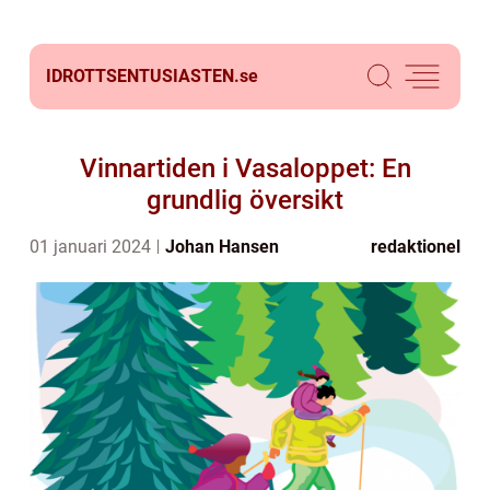
IDROTTSENTUSIASTEN.
se
Vinnartiden i Vasaloppet: En
grundlig översikt
01 januari 2024
Johan Hansen
redaktionel