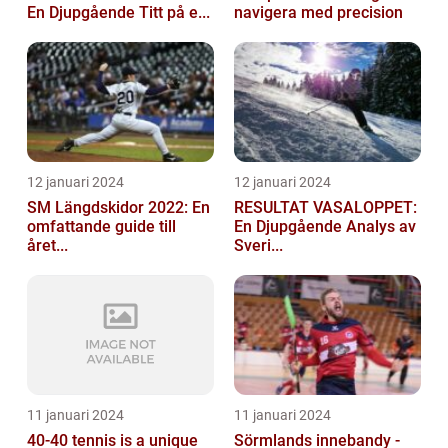
En Djupgående Titt på e...
navigera med precision
12 januari 2024
12 januari 2024
SM Längdskidor 2022: En
RESULTAT VASALOPPET:
omfattande guide till
En Djupgående Analys av
året...
Sveri...
11 januari 2024
11 januari 2024
40-40 tennis is a unique
Sörmlands innebandy -