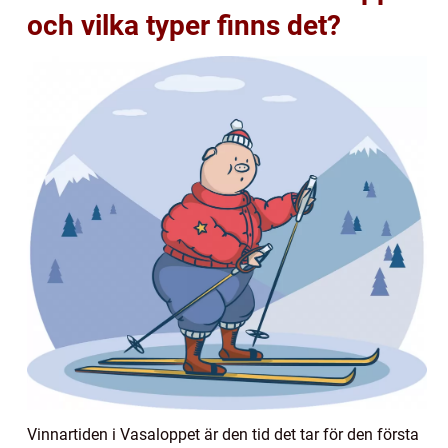
och vilka typer finns det?
Vinnartiden i Vasaloppet är den tid det tar för den första