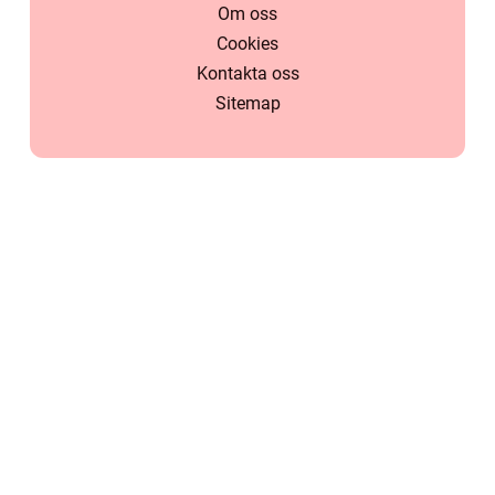
Om oss
Cookies
Kontakta oss
Sitemap