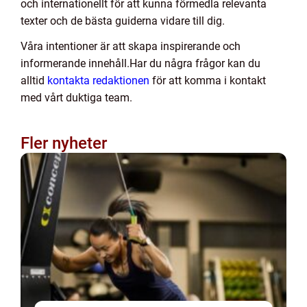
och internationellt för att kunna förmedla relevanta
texter och de bästa guiderna vidare till dig.
Våra intentioner är att skapa inspirerande och
informerande innehåll.Har du några frågor kan du
alltid
kontakta redaktionen
för att komma i kontakt
med vårt duktiga team.
Fler nyheter