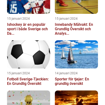
15 januari 2024
15 januari 2024
Ishockey är en populär
Innebandy Målvakt: En
sport i både Sverige och
Grundlig Översikt och
Da...
Analys...
15 januari 2024
14 januari 2024
Fotboll Sverige-Tjeckien:
Sporter för tjejer: En
En Grundlig Översikt
grundlig översikt