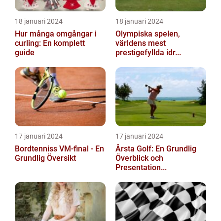
18 januari 2024
18 januari 2024
Hur många omgångar i
Olympiska spelen,
curling: En komplett
världens mest
guide
prestigefyllda idr...
17 januari 2024
17 januari 2024
Bordtenniss VM-final - En
Årsta Golf: En Grundlig
Grundlig Översikt
Överblick och
Presentation...