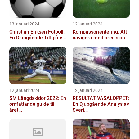
13 januari 2024
12 januari 2024
Christian Eriksen Fotboll:
Kompassorientering: Att
En Djupgående Titt på e...
navigera med precision
12 januari 2024
12 januari 2024
SM Längdskidor 2022: En
RESULTAT VASALOPPET:
omfattande guide till
En Djupgående Analys av
året...
Sveri...