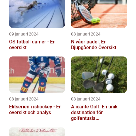
09 januari 2024
08 januari 2024
OS fotboll damer - En
Nivåer padel: En
översikt
Djupgående Översikt
08 januari 2024
08 januari 2024
Elitserien i ishockey - En
Alicante Golf: En unik
översikt och analys
destination för
golfentusia...