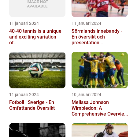
11 januari 2024
11 januari 2024
40-40 tennis is a unique
Sörmlands innebandy -
and exciting variation
En översikt och
of...
presentation...
11 januari 2024
10 januari 2024
Fotboll i Sverige - En
Melissa Johnson
Omfattande Översikt
Wimbledon: A
Comprehensive Overvie...