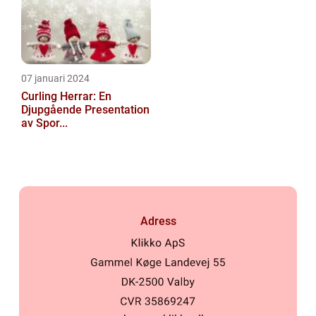
07 januari 2024
Curling Herrar: En
Djupgående Presentation
av Spor...
Adress