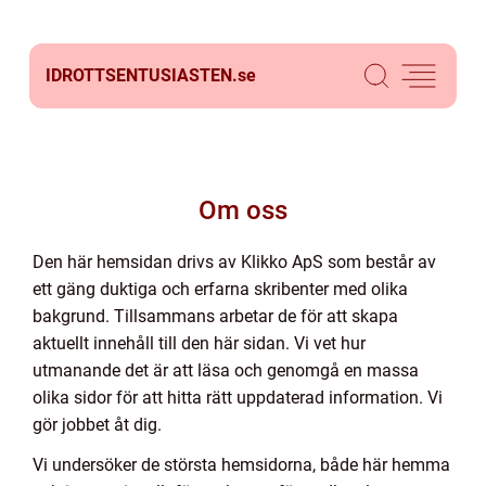
IDROTTSENTUSIASTEN.
se
Om oss
Den här hemsidan drivs av Klikko ApS som består av
ett gäng duktiga och erfarna skribenter med olika
bakgrund. Tillsammans arbetar de för att skapa
aktuellt innehåll till den här sidan. Vi vet hur
utmanande det är att läsa och genomgå en massa
olika sidor för att hitta rätt uppdaterad information. Vi
gör jobbet åt dig.
Vi undersöker de största hemsidorna, både här hemma