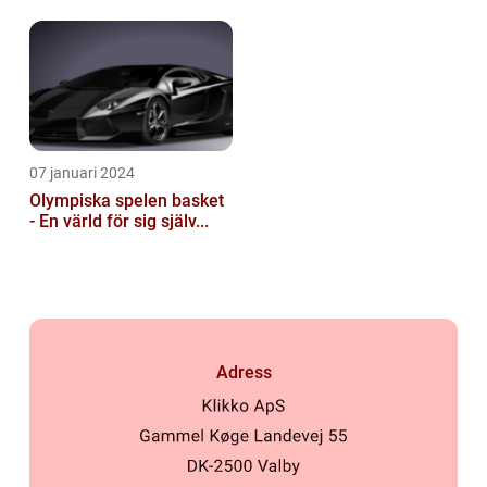
07 januari 2024
Olympiska spelen basket
- En värld för sig själv...
Adress