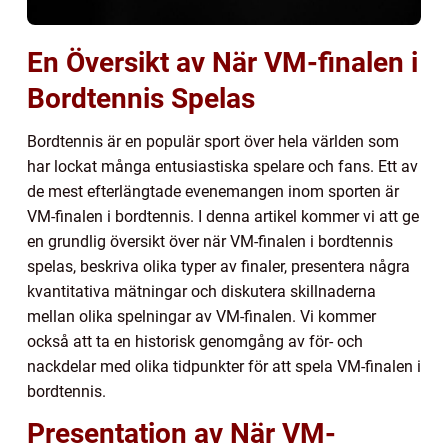
En Översikt av När VM-finalen i
Bordtennis Spelas
Bordtennis är en populär sport över hela världen som
har lockat många entusiastiska spelare och fans. Ett av
de mest efterlängtade evenemangen inom sporten är
VM-finalen i bordtennis. I denna artikel kommer vi att ge
en grundlig översikt över när VM-finalen i bordtennis
spelas, beskriva olika typer av finaler, presentera några
kvantitativa mätningar och diskutera skillnaderna
mellan olika spelningar av VM-finalen. Vi kommer
också att ta en historisk genomgång av för- och
nackdelar med olika tidpunkter för att spela VM-finalen i
bordtennis.
Presentation av När VM-