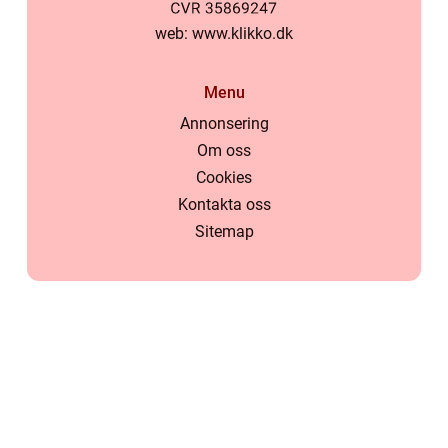
web:
www.klikko.dk
Menu
Annonsering
Om oss
Cookies
Kontakta oss
Sitemap