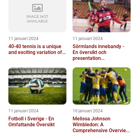
11 januari 2024
11 januari 2024
40-40 tennis is a unique
Sörmlands innebandy -
and exciting variation of...
En översikt och
presentation...
11 januari 2024
10 januari 2024
Fotboll i Sverige - En
Melissa Johnson
Omfattande Översikt
Wimbledon: A
Comprehensive Overvie...