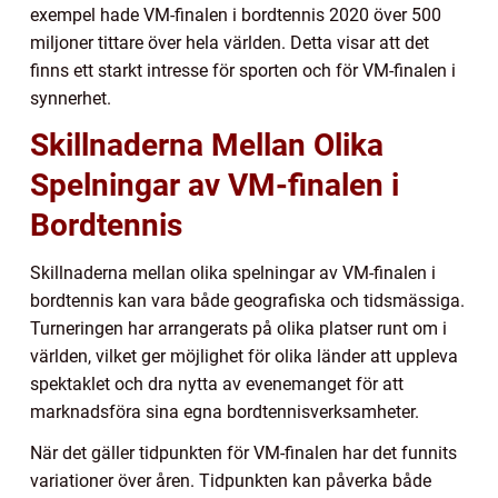
exempel hade VM-finalen i bordtennis 2020 över 500
miljoner tittare över hela världen. Detta visar att det
finns ett starkt intresse för sporten och för VM-finalen i
synnerhet.
Skillnaderna Mellan Olika
Spelningar av VM-finalen i
Bordtennis
Skillnaderna mellan olika spelningar av VM-finalen i
bordtennis kan vara både geografiska och tidsmässiga.
Turneringen har arrangerats på olika platser runt om i
världen, vilket ger möjlighet för olika länder att uppleva
spektaklet och dra nytta av evenemanget för att
marknadsföra sina egna bordtennisverksamheter.
När det gäller tidpunkten för VM-finalen har det funnits
variationer över åren. Tidpunkten kan påverka både