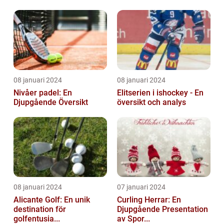
08 januari 2024
08 januari 2024
Nivåer padel: En
Elitserien i ishockey - En
Djupgående Översikt
översikt och analys
08 januari 2024
07 januari 2024
Alicante Golf: En unik
Curling Herrar: En
destination för
Djupgående Presentation
golfentusia...
av Spor...