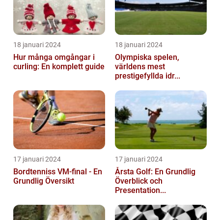
18 januari 2024
18 januari 2024
Hur många omgångar i
Olympiska spelen,
curling: En komplett guide
världens mest
prestigefyllda idr...
17 januari 2024
17 januari 2024
Bordtenniss VM-final - En
Årsta Golf: En Grundlig
Grundlig Översikt
Överblick och
Presentation...