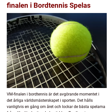
finalen i Bordtennis Spelas
VM-finalen i bordtennis är det avgörande momentet i
det årliga världsmästerskapet i sporten. Det hålls
vanligtvis en gång om året och lockar de bästa spelarna