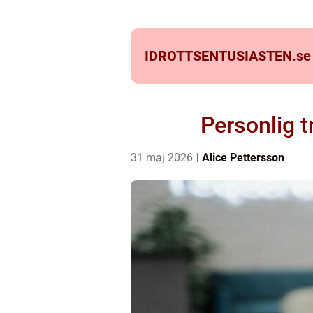
IDROTTSENTUSIASTEN.
se
Personlig t
31 maj 2026
Alice Pettersson