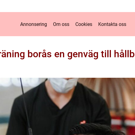
Annonsering
Om oss
Cookies
Kontakta oss
räning borås en genväg till hållb