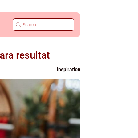
ara resultat
inspiration