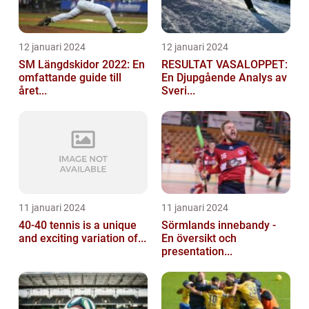
12 januari 2024
12 januari 2024
SM Längdskidor 2022: En
RESULTAT VASALOPPET:
omfattande guide till
En Djupgående Analys av
året...
Sveri...
11 januari 2024
11 januari 2024
40-40 tennis is a unique
Sörmlands innebandy -
and exciting variation of...
En översikt och
presentation...