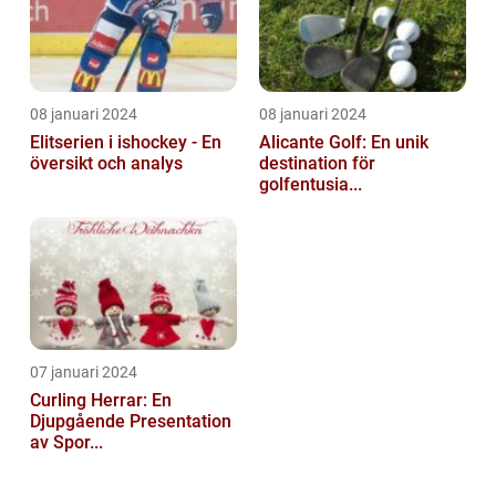
08 januari 2024
08 januari 2024
Elitserien i ishockey - En
Alicante Golf: En unik
översikt och analys
destination för
golfentusia...
07 januari 2024
Curling Herrar: En
Djupgående Presentation
av Spor...