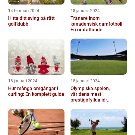
14 februari 2024
18 januari 2024
Hitta ditt sving på rätt
Tränare inom
golfklubb
kanadensisk damfotboll:
En omfattande...
18 januari 2024
18 januari 2024
Hur många omgångar i
Olympiska spelen,
curling: En komplett guide
världens mest
prestigefyllda idr...