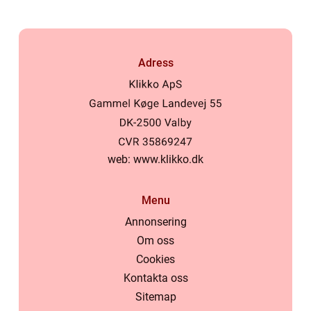
Adress
web:
www.klikko.dk
Menu
Annonsering
Om oss
Cookies
Kontakta oss
Sitemap