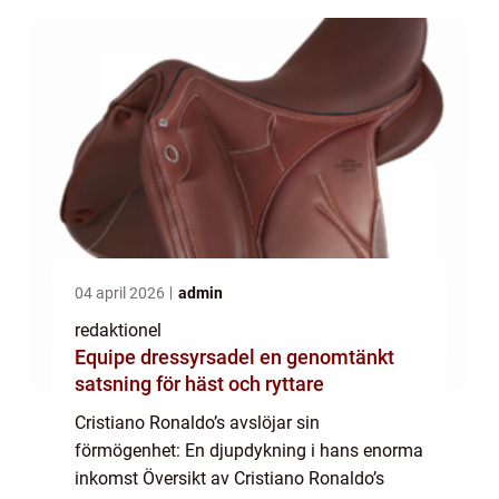
han...
04 april 2026
admin
redaktionel
Equipe dressyrsadel en genomtänkt
satsning för häst och ryttare
Cristiano Ronaldo’s avslöjar sin
förmögenhet: En djupdykning i hans enorma
inkomst Översikt av Cristiano Ronaldo’s