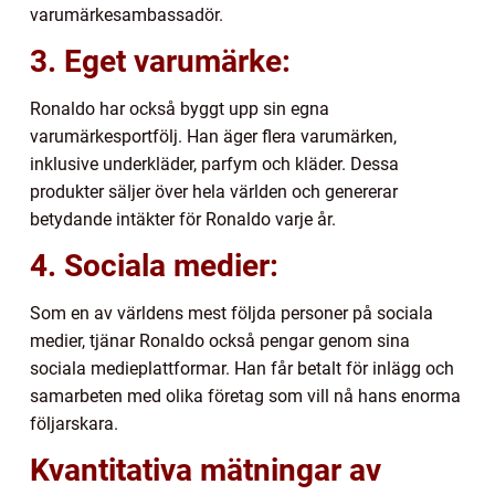
varumärkesambassadör.
3. Eget varumärke:
Ronaldo har också byggt upp sin egna
varumärkesportfölj. Han äger flera varumärken,
inklusive underkläder, parfym och kläder. Dessa
produkter säljer över hela världen och genererar
betydande intäkter för Ronaldo varje år.
4. Sociala medier:
Som en av världens mest följda personer på sociala
medier, tjänar Ronaldo också pengar genom sina
sociala medieplattformar. Han får betalt för inlägg och
samarbeten med olika företag som vill nå hans enorma
följarskara.
Kvantitativa mätningar av