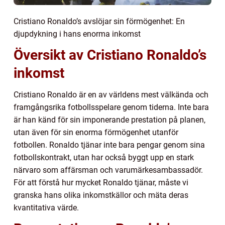
Cristiano Ronaldo’s avslöjar sin förmögenhet: En
djupdykning i hans enorma inkomst
Översikt av Cristiano Ronaldo’s
inkomst
Cristiano Ronaldo är en av världens mest välkända och
framgångsrika fotbollsspelare genom tiderna. Inte bara
är han känd för sin imponerande prestation på planen,
utan även för sin enorma förmögenhet utanför
fotbollen. Ronaldo tjänar inte bara pengar genom sina
fotbollskontrakt, utan har också byggt upp en stark
närvaro som affärsman och varumärkesambassadör.
För att förstå hur mycket Ronaldo tjänar, måste vi
granska hans olika inkomstkällor och mäta deras
kvantitativa värde.