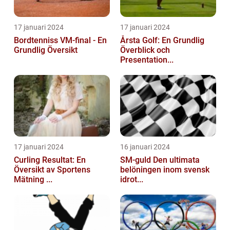
17 januari 2024
17 januari 2024
Bordtenniss VM-final - En
Årsta Golf: En Grundlig
Grundlig Översikt
Överblick och
Presentation...
17 januari 2024
16 januari 2024
Curling Resultat: En
SM-guld Den ultimata
Översikt av Sportens
belöningen inom svensk
Mätning ...
idrot...