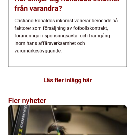
från varandra?
Cristiano Ronaldos inkomst varierar beroende på
faktorer som försäljning av fotbollskontrakt,
förändringar i sponsringsavtal och framgång
inom hans affärsverksamhet och
varumärkesbyggande.
Läs fler inlägg här
Fler nyheter