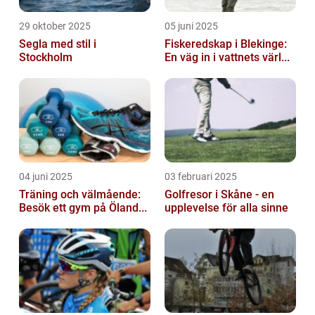
29 oktober 2025
05 juni 2025
Segla med stil i
Fiskeredskap i Blekinge:
Stockholm
En väg in i vattnets värl...
04 juni 2025
03 februari 2025
Träning och välmående:
Golfresor i Skåne - en
Besök ett gym på Öland...
upplevelse för alla sinne