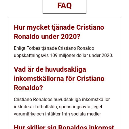
FAQ
Hur mycket tjänade Cristiano
Ronaldo under 2020?
Enligt Forbes tjänade Cristiano Ronaldo
uppskattningsvis 109 miljoner dollar under 2020.
Vad är de huvudsakliga
inkomstkällorna för Cristiano
Ronaldo?
Cristiano Ronaldos huvudsakliga inkomstkällor
inkluderar fotbollslön, sponsringsavtal, eget
varumärke och intäkter från sociala medier.
Hur skiljer sig Ronaldos inkomst