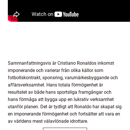
Sammanfattningsvis är Cristiano Ronaldos inkomst
imponerande och varierar från olika källor som
fotbollskontrakt, sponsring, varumärkesbyggande och
affärsverksamhet. Hans totala förmögenhet är
resultatet av både hans sportsliga framgångar och
hans förmåga att bygga upp en lukrativ verksamhet
utanför planen. Det är tydligt att Ronaldo har skapat sig
en imponerande förmögenhet och fortsätter att vara en
av världens mest välavlönade idrottare.