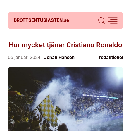
IDROTTSENTUSIASTEN.
se
Hur mycket tjänar Cristiano Ronaldo
05 januari 2024
Johan Hansen
redaktionel