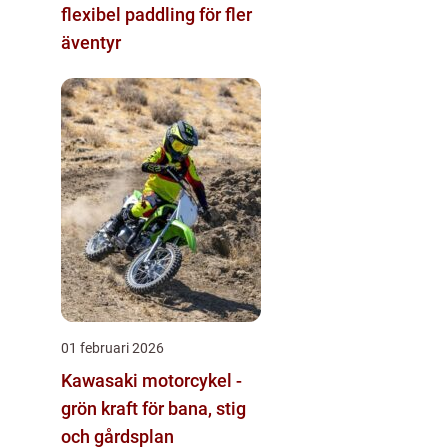
flexibel paddling för fler
äventyr
01 februari 2026
Kawasaki motorcykel -
grön kraft för bana, stig
och gårdsplan