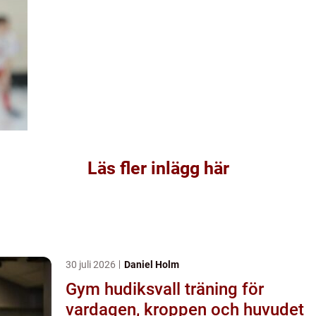
Läs fler inlägg här
30 juli 2026
Daniel Holm
Gym hudiksvall träning för
vardagen, kroppen och huvudet