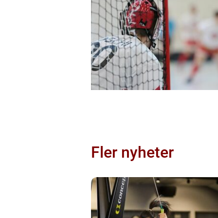
Fler nyheter