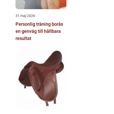
31 maj 2026
Personlig träning borås
en genväg till hållbara
resultat