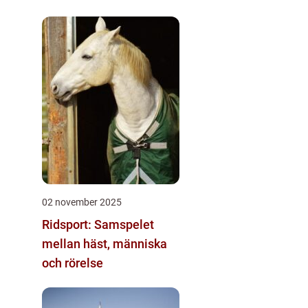
02 november 2025
Ridsport: Samspelet
mellan häst, människa
och rörelse