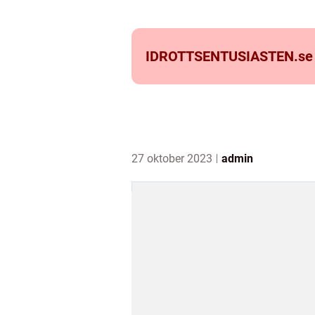
IDROTTSENTUSIASTEN.
se
27 oktober 2023
admin