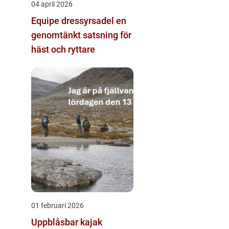
04 april 2026
Equipe dressyrsadel en
genomtänkt satsning för
häst och ryttare
01 februari 2026
Uppblåsbar kajak