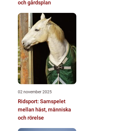
och gårdsplan
02 november 2025
Ridsport: Samspelet
mellan häst, människa
och rörelse