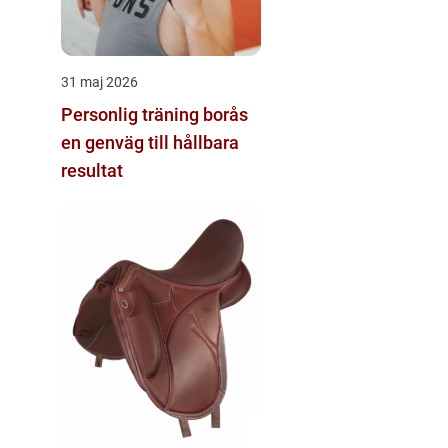
31 maj 2026
Personlig träning borås
en genväg till hållbara
resultat