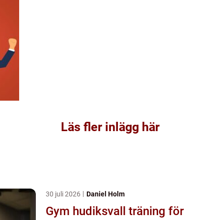
Läs fler inlägg här
30 juli 2026
Daniel Holm
Gym hudiksvall träning för