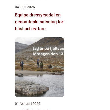
04 april 2026
Equipe dressyrsadel en
genomtänkt satsning för
häst och ryttare
01 februari 2026