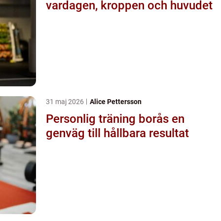
vardagen, kroppen och huvudet
31 maj 2026
Alice Pettersson
Personlig träning borås en
genväg till hållbara resultat