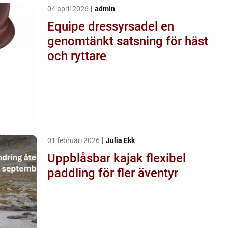
04 april 2026
admin
Equipe dressyrsadel en
genomtänkt satsning för häst
och ryttare
01 februari 2026
Julia Ekk
Uppblåsbar kajak flexibel
paddling för fler äventyr