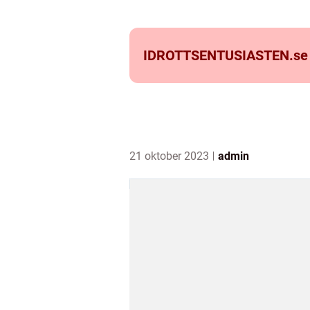
IDROTTSENTUSIASTEN.
se
21 oktober 2023
admin