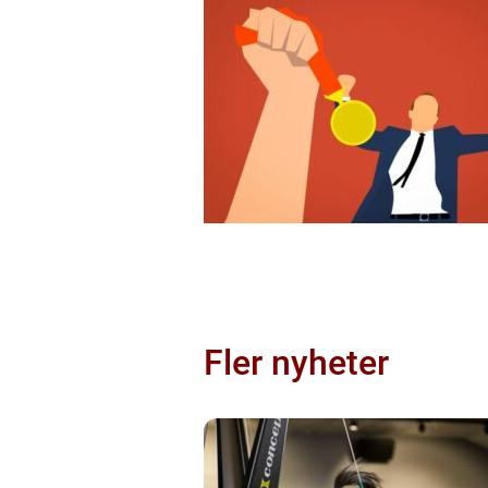
Fler nyheter