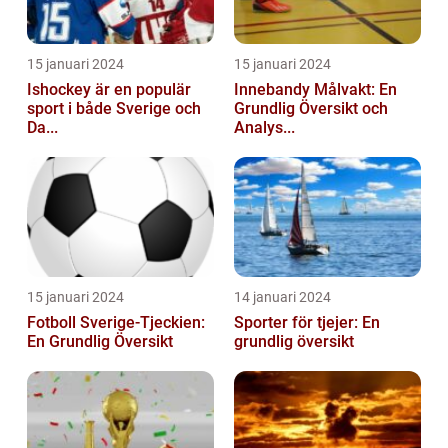
15 januari 2024
15 januari 2024
Ishockey är en populär
Innebandy Målvakt: En
sport i både Sverige och
Grundlig Översikt och
Da...
Analys...
15 januari 2024
14 januari 2024
Fotboll Sverige-Tjeckien:
Sporter för tjejer: En
En Grundlig Översikt
grundlig översikt