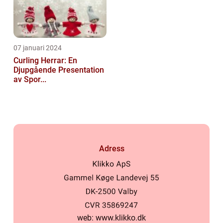
07 januari 2024
Curling Herrar: En
Djupgående Presentation
av Spor...
Adress
web:
www.klikko.dk