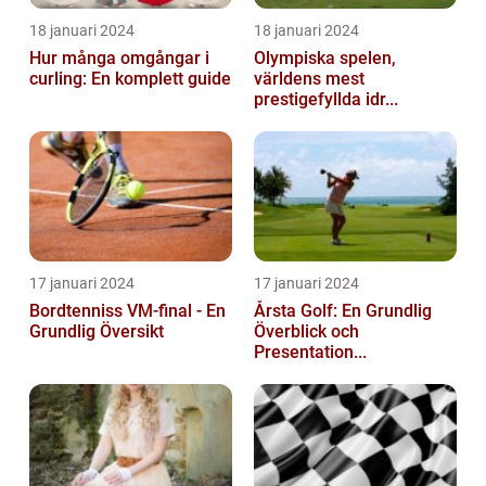
18 januari 2024
18 januari 2024
Hur många omgångar i
Olympiska spelen,
curling: En komplett guide
världens mest
prestigefyllda idr...
17 januari 2024
17 januari 2024
Bordtenniss VM-final - En
Årsta Golf: En Grundlig
Grundlig Översikt
Överblick och
Presentation...