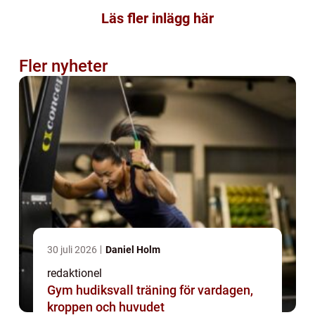
Läs fler inlägg här
Fler nyheter
30 juli 2026
Daniel Holm
redaktionel
Gym hudiksvall träning för vardagen,
kroppen och huvudet