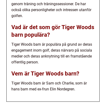
genom träning och träningssessioner. De har
också olika personligheter och intressen utanför
golfen.
Vad är det som gör Tiger Woods
barn populära?
Tiger Woods barn är populära på grund av deras
engagement inom golf, deras närvaro på sociala
medier och deras anknytning till en framstående
offentlig person.
Vem är Tiger Woods barn?
Tiger Woods barn är Sam och Charlie, som är
hans barn med ex-frun Elin Nordegren.