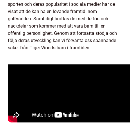
sporten och deras popularitet i sociala medier har de
visat att de kan ha en lovande framtid inom
golfvärlden. Samtidigt brottas de med de för- och
nackdelar som kommer med att vara barn till en
offentlig personlighet. Genom att fortsätta stödja och
följa deras utveckling kan vi förvänta oss spännande
saker från Tiger Woods barn i framtiden.