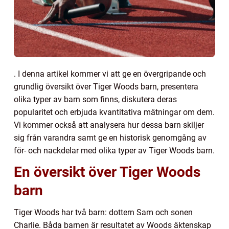
. I denna artikel kommer vi att ge en övergripande och
grundlig översikt över Tiger Woods barn, presentera
olika typer av barn som finns, diskutera deras
popularitet och erbjuda kvantitativa mätningar om dem.
Vi kommer också att analysera hur dessa barn skiljer
sig från varandra samt ge en historisk genomgång av
för- och nackdelar med olika typer av Tiger Woods barn.
En översikt över Tiger Woods
barn
Tiger Woods har två barn: dottern Sam och sonen
Charlie. Båda barnen är resultatet av Woods äktenskap