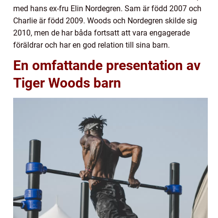
med hans ex-fru Elin Nordegren. Sam är född 2007 och
Charlie är född 2009. Woods och Nordegren skilde sig
2010, men de har båda fortsatt att vara engagerade
föräldrar och har en god relation till sina barn.
En omfattande presentation av
Tiger Woods barn