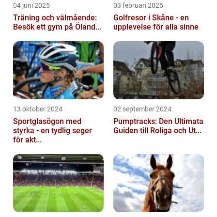
04 juni 2025
03 februari 2025
Träning och välmående:
Golfresor i Skåne - en
Besök ett gym på Öland...
upplevelse för alla sinne
13 oktober 2024
02 september 2024
Sportglasögon med
Pumptracks: Den Ultimata
styrka - en tydlig seger
Guiden till Roliga och Ut...
för akt...