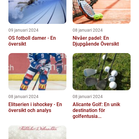
09 januari 2024
08 januari 2024
OS fotboll damer - En
Nivåer padel: En
översikt
Djupgående Översikt
08 januari 2024
08 januari 2024
Elitserien i ishockey - En
Alicante Golf: En unik
översikt och analys
destination för
golfentusia...