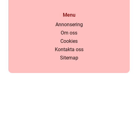
Menu
Annonsering
Om oss
Cookies
Kontakta oss
Sitemap