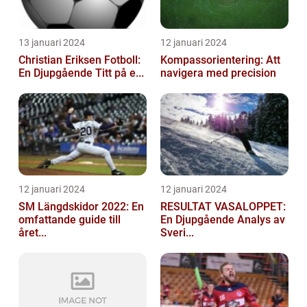
13 januari 2024
12 januari 2024
Christian Eriksen Fotboll:
Kompassorientering: Att
En Djupgående Titt på e...
navigera med precision
12 januari 2024
12 januari 2024
SM Längdskidor 2022: En
RESULTAT VASALOPPET:
omfattande guide till
En Djupgående Analys av
året...
Sveri...