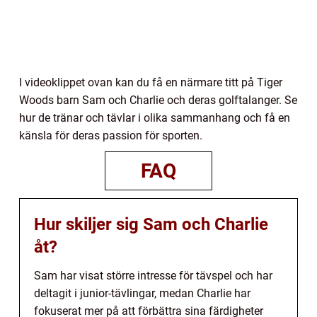
I videoklippet ovan kan du få en närmare titt på Tiger
Woods barn Sam och Charlie och deras golftalanger. Se
hur de tränar och tävlar i olika sammanhang och få en
känsla för deras passion för sporten.
FAQ
Hur skiljer sig Sam och Charlie
åt?
Sam har visat större intresse för tävspel och har
deltagit i junior-tävlingar, medan Charlie har
fokuserat mer på att förbättra sina färdigheter