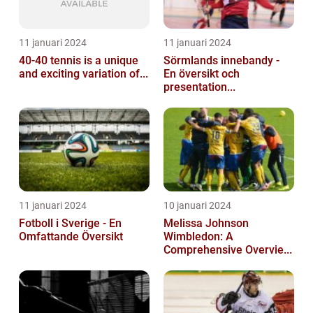
11 januari 2024
11 januari 2024
40-40 tennis is a unique
Sörmlands innebandy -
and exciting variation of...
En översikt och
presentation...
11 januari 2024
10 januari 2024
Fotboll i Sverige - En
Melissa Johnson
Omfattande Översikt
Wimbledon: A
Comprehensive Overvie...