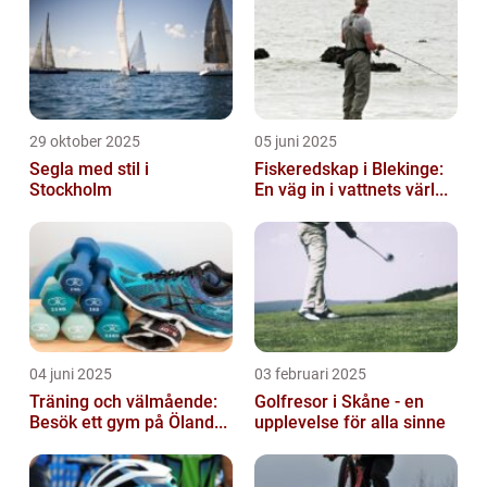
29 oktober 2025
05 juni 2025
Segla med stil i
Fiskeredskap i Blekinge:
Stockholm
En väg in i vattnets värl...
04 juni 2025
03 februari 2025
Träning och välmående:
Golfresor i Skåne - en
Besök ett gym på Öland...
upplevelse för alla sinne