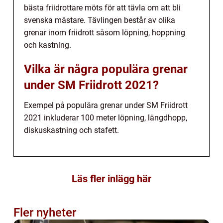
bästa friidrottare möts för att tävla om att bli
svenska mästare. Tävlingen består av olika
grenar inom friidrott såsom löpning, hoppning
och kastning.
Vilka är några populära grenar
under SM Friidrott 2021?
Exempel på populära grenar under SM Friidrott
2021 inkluderar 100 meter löpning, längdhopp,
diskuskastning och stafett.
Läs fler inlägg här
Fler nyheter