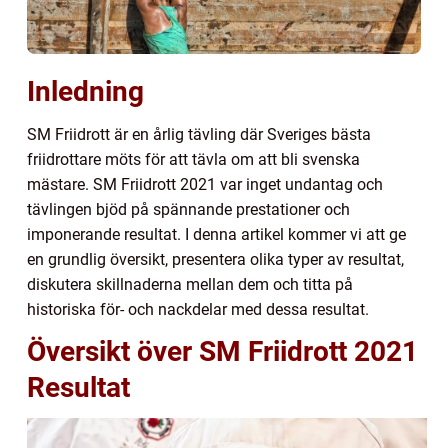
Inledning
SM Friidrott är en årlig tävling där Sveriges bästa
friidrottare möts för att tävla om att bli svenska
mästare. SM Friidrott 2021 var inget undantag och
tävlingen bjöd på spännande prestationer och
imponerande resultat. I denna artikel kommer vi att ge
en grundlig översikt, presentera olika typer av resultat,
diskutera skillnaderna mellan dem och titta på
historiska för- och nackdelar med dessa resultat.
Översikt över SM Friidrott 2021
Resultat