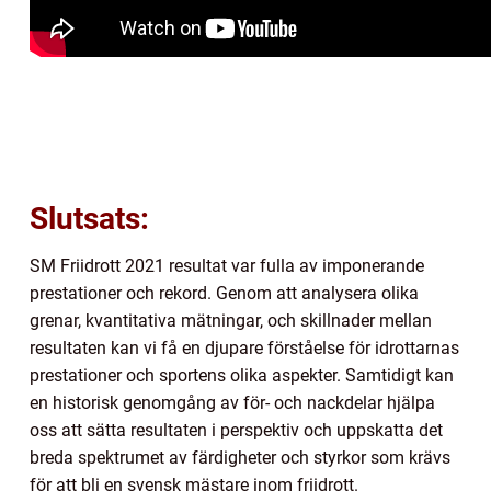
Slutsats:
SM Friidrott 2021 resultat var fulla av imponerande
prestationer och rekord. Genom att analysera olika
grenar, kvantitativa mätningar, och skillnader mellan
resultaten kan vi få en djupare förståelse för idrottarnas
prestationer och sportens olika aspekter. Samtidigt kan
en historisk genomgång av för- och nackdelar hjälpa
oss att sätta resultaten i perspektiv och uppskatta det
breda spektrumet av färdigheter och styrkor som krävs
för att bli en svensk mästare inom friidrott.