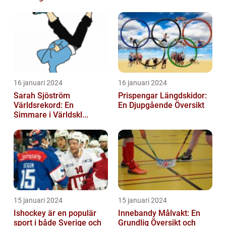
16 januari 2024
16 januari 2024
Sarah Sjöström
Prispengar Längdskidor:
Världsrekord: En
En Djupgående Översikt
Simmare i Världskl...
15 januari 2024
15 januari 2024
Ishockey är en populär
Innebandy Målvakt: En
sport i både Sverige och
Grundlig Översikt och