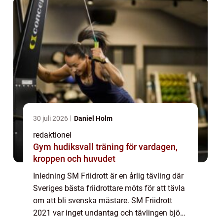
30 juli 2026
Daniel Holm
redaktionel
Gym hudiksvall träning för vardagen,
kroppen och huvudet
Inledning SM Friidrott är en årlig tävling där
Sveriges bästa friidrottare möts för att tävla
om att bli svenska mästare. SM Friidrott
2021 var inget undantag och tävlingen bjöd