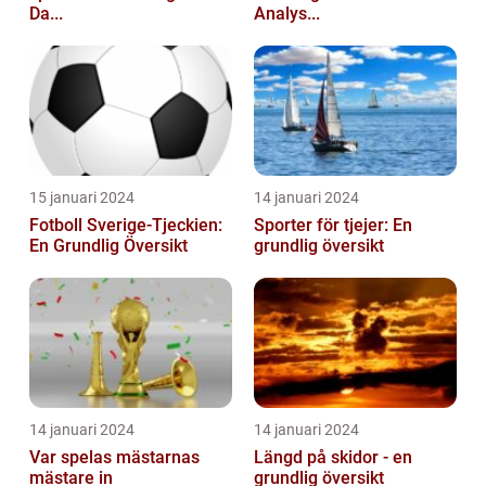
Da...
Analys...
15 januari 2024
14 januari 2024
Fotboll Sverige-Tjeckien:
Sporter för tjejer: En
En Grundlig Översikt
grundlig översikt
14 januari 2024
14 januari 2024
Var spelas mästarnas
Längd på skidor - en
mästare in
grundlig översikt