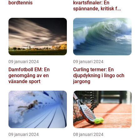
bordtennis
kvartsfinaler: En
spännande, kritisk f...
09 januari 2024
09 januari 2024
Damfotboll EM: En
Curling termer: En
genomgång av en
djupdykning i lingo och
växande sport
jargong
09 januari 2024
08 januari 2024