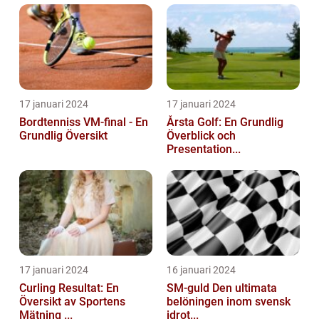
17 januari 2024
17 januari 2024
Bordtenniss VM-final - En
Årsta Golf: En Grundlig
Grundlig Översikt
Överblick och
Presentation...
17 januari 2024
16 januari 2024
Curling Resultat: En
SM-guld Den ultimata
Översikt av Sportens
belöningen inom svensk
Mätning ...
idrot...