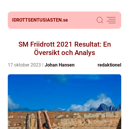
IDROTTSENTUSIASTEN.
se
SM Friidrott 2021 Resultat: En
Översikt och Analys
17 oktober 2023
Johan Hansen
redaktionel