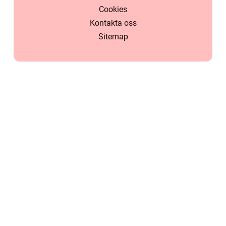
Cookies
Kontakta oss
Sitemap