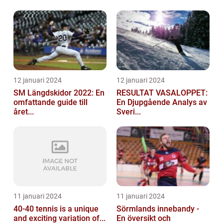
12 januari 2024
12 januari 2024
SM Längdskidor 2022: En
RESULTAT VASALOPPET:
omfattande guide till
En Djupgående Analys av
året...
Sveri...
11 januari 2024
11 januari 2024
40-40 tennis is a unique
Sörmlands innebandy -
and exciting variation of...
En översikt och