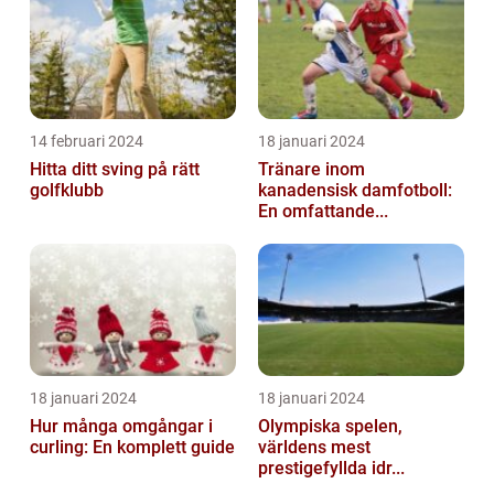
14 februari 2024
18 januari 2024
Hitta ditt sving på rätt
Tränare inom
golfklubb
kanadensisk damfotboll:
En omfattande...
18 januari 2024
18 januari 2024
Hur många omgångar i
Olympiska spelen,
curling: En komplett guide
världens mest
prestigefyllda idr...