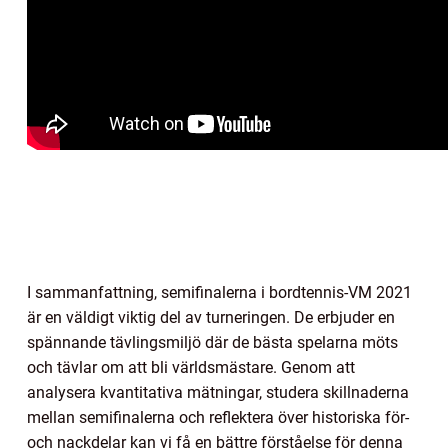
I sammanfattning, semifinalerna i bordtennis-VM 2021
är en väldigt viktig del av turneringen. De erbjuder en
spännande tävlingsmiljö där de bästa spelarna möts
och tävlar om att bli världsmästare. Genom att
analysera kvantitativa mätningar, studera skillnaderna
mellan semifinalerna och reflektera över historiska för-
och nackdelar kan vi få en bättre förståelse för denna