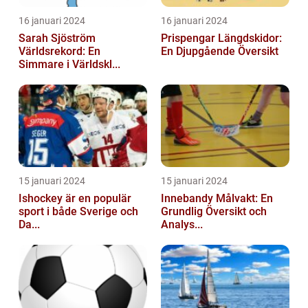
16 januari 2024
16 januari 2024
Sarah Sjöström
Prispengar Längdskidor:
Världsrekord: En
En Djupgående Översikt
Simmare i Världskl...
15 januari 2024
15 januari 2024
Ishockey är en populär
Innebandy Målvakt: En
sport i både Sverige och
Grundlig Översikt och
Da...
Analys...