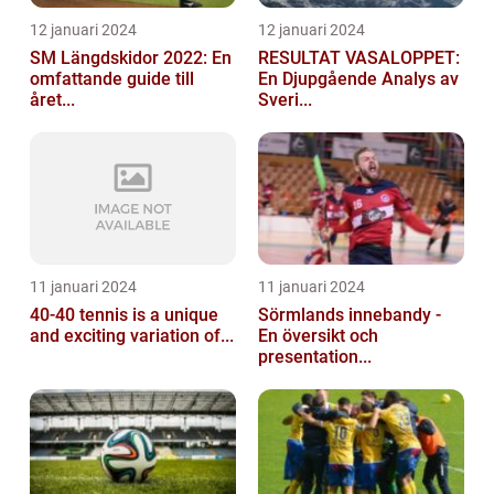
12 januari 2024
12 januari 2024
SM Längdskidor 2022: En
RESULTAT VASALOPPET:
omfattande guide till
En Djupgående Analys av
året...
Sveri...
11 januari 2024
11 januari 2024
40-40 tennis is a unique
Sörmlands innebandy -
and exciting variation of...
En översikt och
presentation...