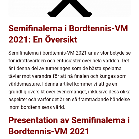
Semifinalerna i Bordtennis-VM
2021: En Översikt
Semifinalerna i bordtennis-VM 2021 är av stor betydelse
för idrottsvärlden och entusiaster över hela världen. Det
är i denna del av turneringen som de bästa spelarna
tävlar mot varandra för att nå finalen och kungas som
världsmästare. I denna artikel kommer vi att ge en
grundlig översikt över evenemanget, inklusive dess olika
aspekter och varför det är en så framträdande händelse
inom bordtennisens värld.
Presentation av Semifinalerna i
Bordtennis-VM 2021