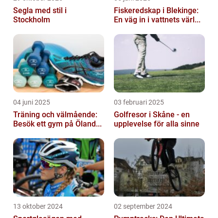
Segla med stil i
Fiskeredskap i Blekinge:
Stockholm
En väg in i vattnets värl...
04 juni 2025
03 februari 2025
Träning och välmående:
Golfresor i Skåne - en
Besök ett gym på Öland...
upplevelse för alla sinne
13 oktober 2024
02 september 2024