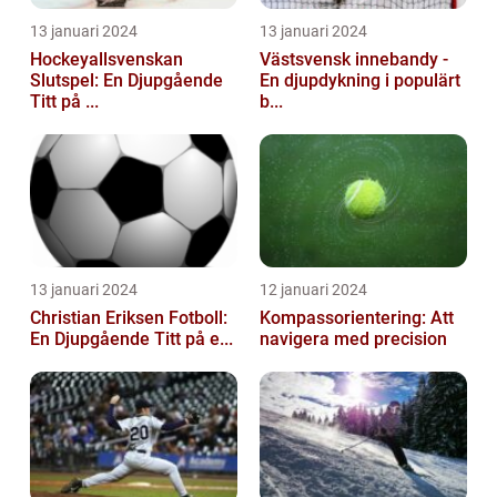
13 januari 2024
13 januari 2024
Hockeyallsvenskan
Västsvensk innebandy -
Slutspel: En Djupgående
En djupdykning i populärt
Titt på ...
b...
13 januari 2024
12 januari 2024
Christian Eriksen Fotboll:
Kompassorientering: Att
En Djupgående Titt på e...
navigera med precision