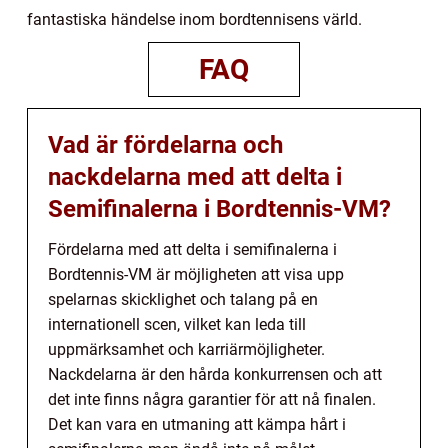
fantastiska händelse inom bordtennisens värld.
FAQ
Vad är fördelarna och
nackdelarna med att delta i
Semifinalerna i Bordtennis-VM?
Fördelarna med att delta i semifinalerna i
Bordtennis-VM är möjligheten att visa upp
spelarnas skicklighet och talang på en
internationell scen, vilket kan leda till
uppmärksamhet och karriärmöjligheter.
Nackdelarna är den hårda konkurrensen och att
det inte finns några garantier för att nå finalen.
Det kan vara en utmaning att kämpa hårt i