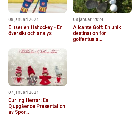
08 januari 2024
08 januari 2024
Elitserien i ishockey - En
Alicante Golf: En unik
översikt och analys
destination för
golfentusia...
07 januari 2024
Curling Herrar: En
Djupgående Presentation
av Spor...