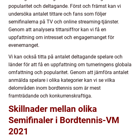
popularitet och deltagande. Först och främst kan vi
undersöka antalet tittare och fans som följer
semifinalerna på TV och online streaming-tjänster.
Genom att analysera tittarsiffror kan vi få en
uppfattning om intresset och engagemanget för
evenemanget.
Vi kan också titta på antalet deltagande spelare och
länder för att få en uppfattning om turneringens globala
omfattning och popularitet. Genom att jämföra antalet
anmälda spelare i olika kategorier kan vi se vilka
delområden inom bordtennis som är mest
framträdande och konkurrenskraftiga.
Skillnader mellan olika
Semifinaler i Bordtennis-VM
2021