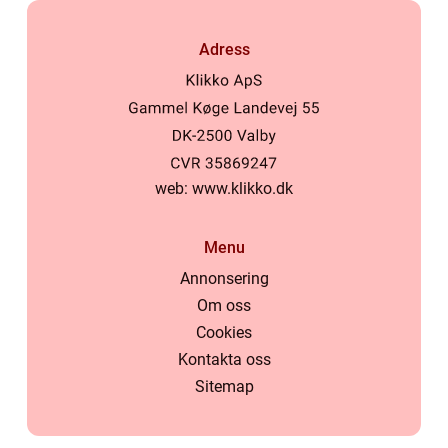
Adress
web:
www.klikko.dk
Menu
Annonsering
Om oss
Cookies
Kontakta oss
Sitemap