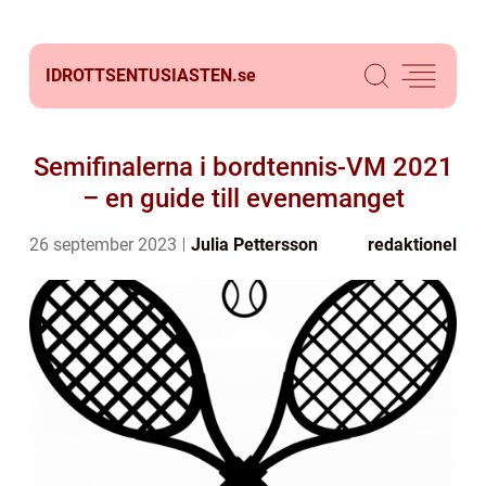
IDROTTSENTUSIASTEN.
se
Semifinalerna i bordtennis-VM 2021
– en guide till evenemanget
26 september 2023
Julia Pettersson
redaktionel