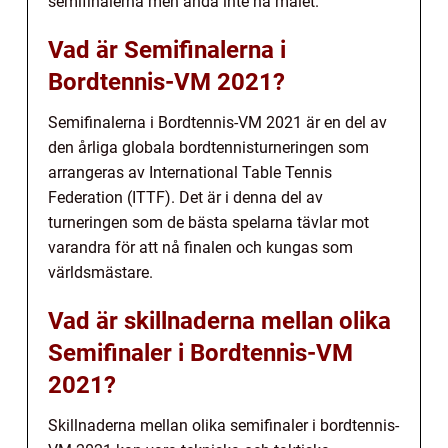
semifinalerna men ändå inte nå målet.
Vad är Semifinalerna i
Bordtennis-VM 2021?
Semifinalerna i Bordtennis-VM 2021 är en del av
den årliga globala bordtennisturneringen som
arrangeras av International Table Tennis
Federation (ITTF). Det är i denna del av
turneringen som de bästa spelarna tävlar mot
varandra för att nå finalen och kungas som
världsmästare.
Vad är skillnaderna mellan olika
Semifinaler i Bordtennis-VM
2021?
Skillnaderna mellan olika semifinaler i bordtennis-