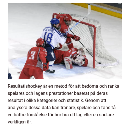
Resultatishockey är en metod för att bedöma och ranka
spelares och lagens prestationer baserat på deras
resultat i olika kategorier och statistik. Genom att
analysera dessa data kan tränare, spelare och fans få
en bättre förståelse för hur bra ett lag eller en spelare
verkligen är.