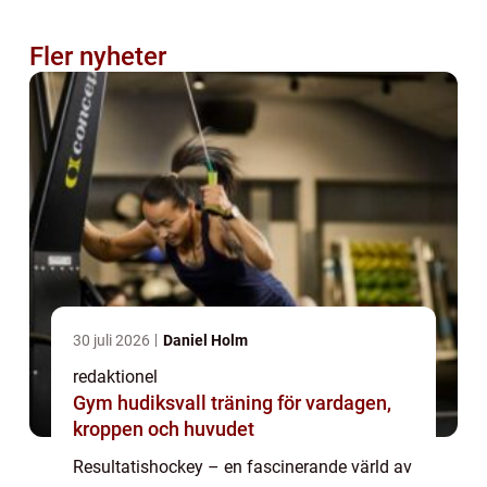
Fler nyheter
30 juli 2026
Daniel Holm
redaktionel
Gym hudiksvall träning för vardagen,
kroppen och huvudet
Resultatishockey – en fascinerande värld av