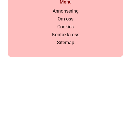
Menu
Annonsering
Om oss
Cookies
Kontakta oss
Sitemap