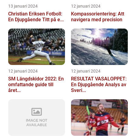
13 januari 2024
12 januari 2024
Christian Eriksen Fotboll:
Kompassorientering: Att
En Djupgående Titt på e...
navigera med precision
12 januari 2024
12 januari 2024
SM Längdskidor 2022: En
RESULTAT VASALOPPET:
omfattande guide till
En Djupgående Analys av
året...
Sveri...