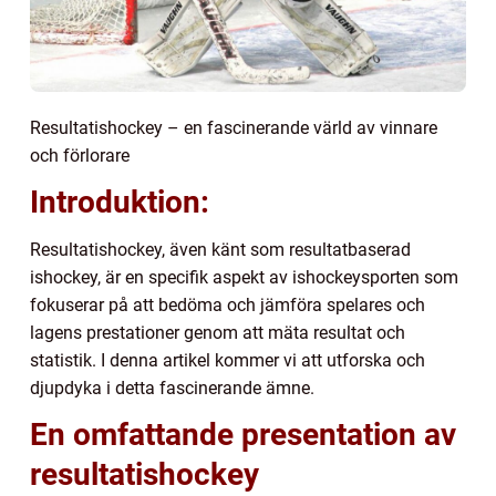
Resultatishockey – en fascinerande värld av vinnare
och förlorare
Introduktion:
Resultatishockey, även känt som resultatbaserad
ishockey, är en specifik aspekt av ishockeysporten som
fokuserar på att bedöma och jämföra spelares och
lagens prestationer genom att mäta resultat och
statistik. I denna artikel kommer vi att utforska och
djupdyka i detta fascinerande ämne.
En omfattande presentation av
resultatishockey