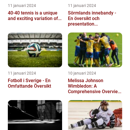
11 januari 2024
11 januari 2024
40-40 tennis is a unique
Sörmlands innebandy -
and exciting variation of...
En översikt och
presentation...
11 januari 2024
10 januari 2024
Fotboll i Sverige - En
Melissa Johnson
Omfattande Översikt
Wimbledon: A
Comprehensive Overvie...