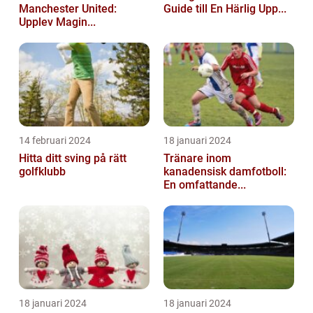
Manchester United:
Guide till En Härlig Upp...
Upplev Magin...
14 februari 2024
18 januari 2024
Hitta ditt sving på rätt
Tränare inom
golfklubb
kanadensisk damfotboll:
En omfattande...
18 januari 2024
18 januari 2024