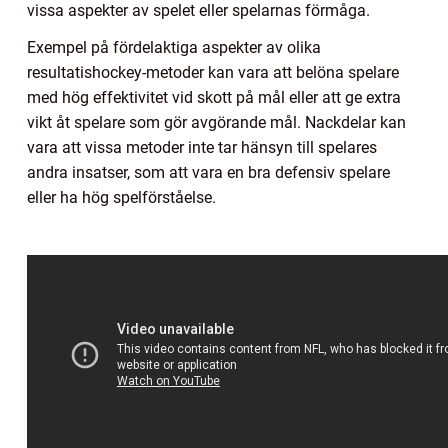
vissa aspekter av spelet eller spelarnas förmåga.
Exempel på fördelaktiga aspekter av olika
resultatishockey-metoder kan vara att belöna spelare
med hög effektivitet vid skott på mål eller att ge extra
vikt åt spelare som gör avgörande mål. Nackdelar kan
vara att vissa metoder inte tar hänsyn till spelares
andra insatser, som att vara en bra defensiv spelare
eller ha hög spelförståelse.