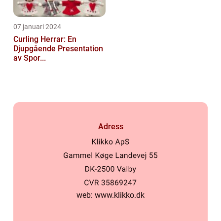
07 januari 2024
Curling Herrar: En
Djupgående Presentation
av Spor...
Adress
web:
www.klikko.dk