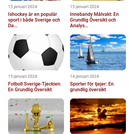
15 januari 2024
15 januari 2024
Ishockey är en populär
Innebandy Målvakt: En
sport i både Sverige och
Grundlig Översikt och
Da...
Analys...
15 januari 2024
14 januari 2024
Fotboll Sverige-Tjeckien:
Sporter för tjejer: En
En Grundlig Översikt
grundlig översikt