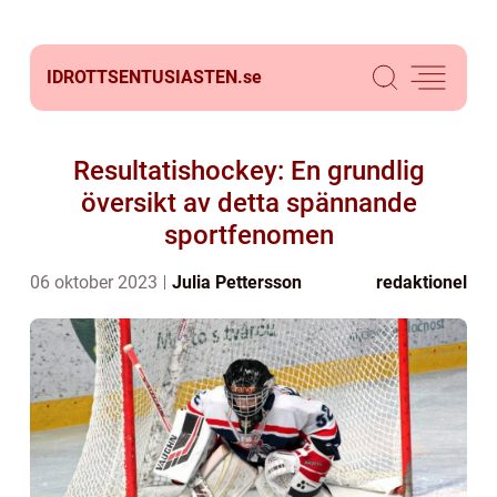
IDROTTSENTUSIASTEN.
se
Resultatishockey: En grundlig
översikt av detta spännande
sportfenomen
06 oktober 2023
Julia Pettersson
redaktionel