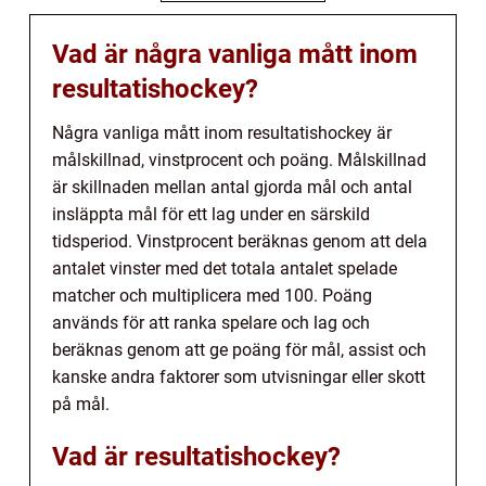
Vad är några vanliga mått inom
resultatishockey?
Några vanliga mått inom resultatishockey är
målskillnad, vinstprocent och poäng. Målskillnad
är skillnaden mellan antal gjorda mål och antal
insläppta mål för ett lag under en särskild
tidsperiod. Vinstprocent beräknas genom att dela
antalet vinster med det totala antalet spelade
matcher och multiplicera med 100. Poäng
används för att ranka spelare och lag och
beräknas genom att ge poäng för mål, assist och
kanske andra faktorer som utvisningar eller skott
på mål.
Vad är resultatishockey?