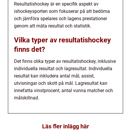
Resultatishockey är en specifik aspekt av
ishockeysporten som fokuserar på att bedöma
och jämföra spelares och lagens prestationer
genom att mäta resultat och statistik.
Vilka typer av resultatishockey
finns det?
Det finns olika typer av resultatishockey, inklusive
individuella resultat och lagresultat. Individuella
resultat kan inkludera antal mål, assist,
utvisningar och skott på mål. Lagresultat kan
innefatta vinstprocent, antal vunna matcher och
målskillnad.
Läs fler inlägg här