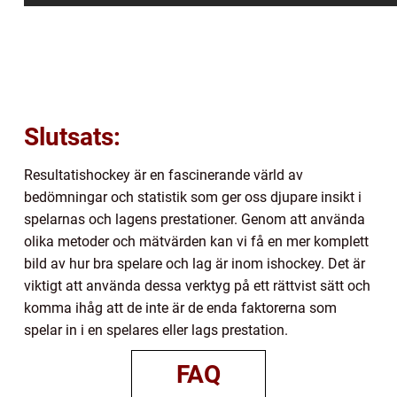
Slutsats:
Resultatishockey är en fascinerande värld av
bedömningar och statistik som ger oss djupare insikt i
spelarnas och lagens prestationer. Genom att använda
olika metoder och mätvärden kan vi få en mer komplett
bild av hur bra spelare och lag är inom ishockey. Det är
viktigt att använda dessa verktyg på ett rättvist sätt och
komma ihåg att de inte är de enda faktorerna som
spelar in i en spelares eller lags prestation.
FAQ