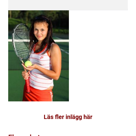
Läs fler inlägg här