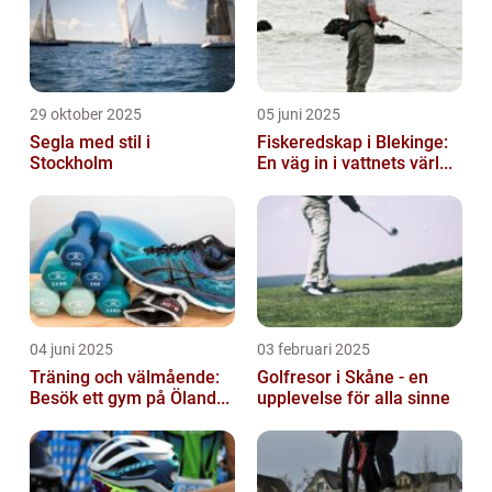
29 oktober 2025
05 juni 2025
Segla med stil i
Fiskeredskap i Blekinge:
Stockholm
En väg in i vattnets värl...
04 juni 2025
03 februari 2025
Träning och välmående:
Golfresor i Skåne - en
Besök ett gym på Öland...
upplevelse för alla sinne