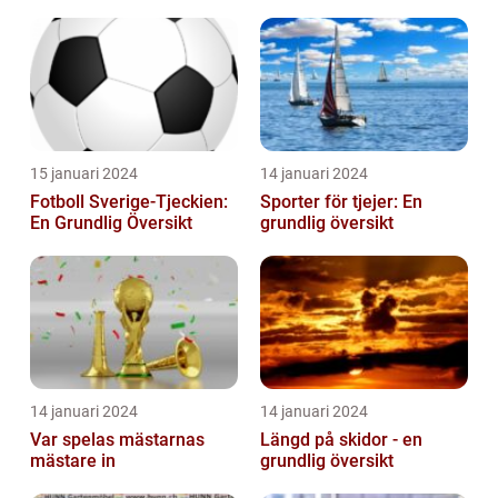
15 januari 2024
14 januari 2024
Fotboll Sverige-Tjeckien:
Sporter för tjejer: En
En Grundlig Översikt
grundlig översikt
14 januari 2024
14 januari 2024
Var spelas mästarnas
Längd på skidor - en
mästare in
grundlig översikt