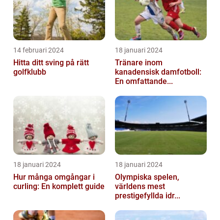
14 februari 2024
18 januari 2024
Hitta ditt sving på rätt
Tränare inom
golfklubb
kanadensisk damfotboll:
En omfattande...
18 januari 2024
18 januari 2024
Hur många omgångar i
Olympiska spelen,
curling: En komplett guide
världens mest
prestigefyllda idr...