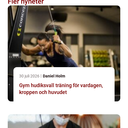
Fler nyheter
30 juli 2026
Daniel Holm
Gym hudiksvall träning för vardagen,
kroppen och huvudet