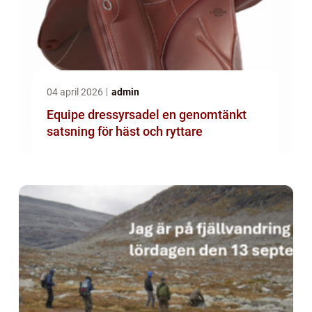
04 april 2026
admin
Equipe dressyrsadel en genomtänkt
satsning för häst och ryttare