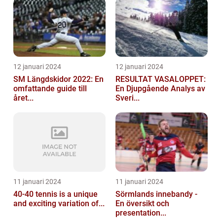
12 januari 2024
12 januari 2024
SM Längdskidor 2022: En
RESULTAT VASALOPPET:
omfattande guide till
En Djupgående Analys av
året...
Sveri...
11 januari 2024
11 januari 2024
40-40 tennis is a unique
Sörmlands innebandy -
and exciting variation of...
En översikt och
presentation...