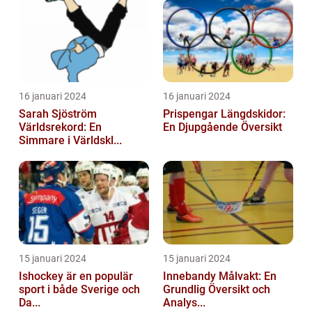
16 januari 2024
16 januari 2024
Sarah Sjöström
Prispengar Längdskidor:
Världsrekord: En
En Djupgående Översikt
Simmare i Världskl...
15 januari 2024
15 januari 2024
Ishockey är en populär
Innebandy Målvakt: En
sport i både Sverige och
Grundlig Översikt och
Da...
Analys...