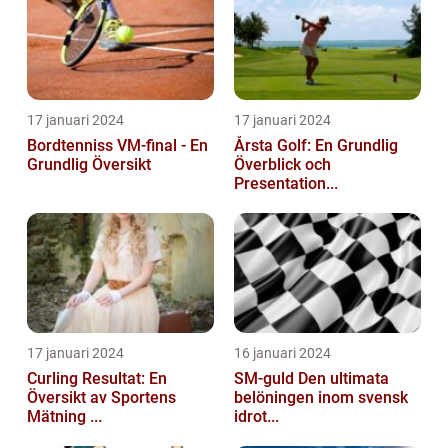
17 januari 2024
17 januari 2024
Bordtenniss VM-final - En
Årsta Golf: En Grundlig
Grundlig Översikt
Överblick och
Presentation...
17 januari 2024
16 januari 2024
Curling Resultat: En
SM-guld Den ultimata
Översikt av Sportens
belöningen inom svensk
Mätning ...
idrot...