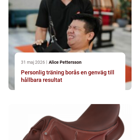
31 maj 2026
Alice Pettersson
Personlig träning borås en genväg till
hållbara resultat