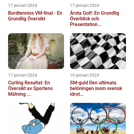
17 januari 2024
17 januari 2024
Bordtenniss VM-final - En
Årsta Golf: En Grundlig
Grundlig Översikt
Överblick och
Presentation...
17 januari 2024
16 januari 2024
Curling Resultat: En
SM-guld Den ultimata
Översikt av Sportens
belöningen inom svensk
Mätning ...
idrot...