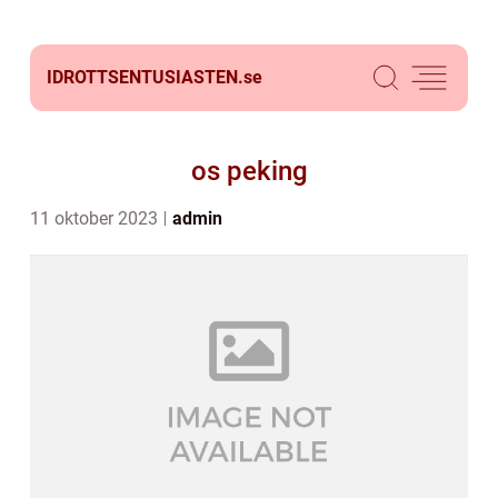
IDROTTSENTUSIASTEN.
se
os peking
11 oktober 2023
admin