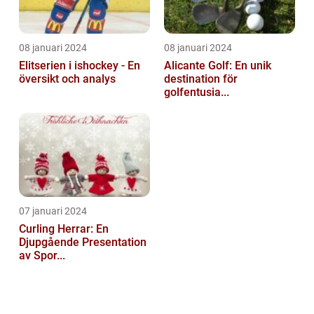
08 januari 2024
08 januari 2024
Elitserien i ishockey - En
Alicante Golf: En unik
översikt och analys
destination för
golfentusia...
07 januari 2024
Curling Herrar: En
Djupgående Presentation
av Spor...