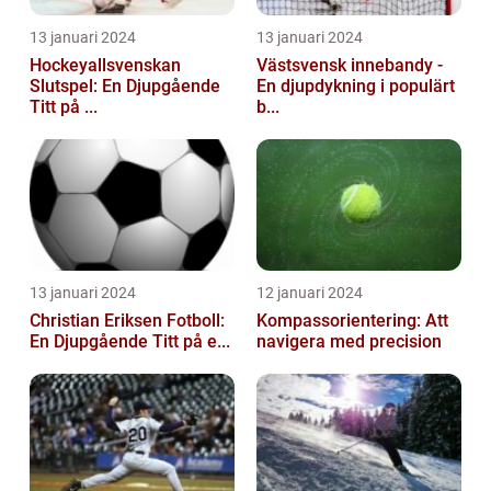
13 januari 2024
13 januari 2024
Hockeyallsvenskan
Västsvensk innebandy -
Slutspel: En Djupgående
En djupdykning i populärt
Titt på ...
b...
13 januari 2024
12 januari 2024
Christian Eriksen Fotboll:
Kompassorientering: Att
En Djupgående Titt på e...
navigera med precision