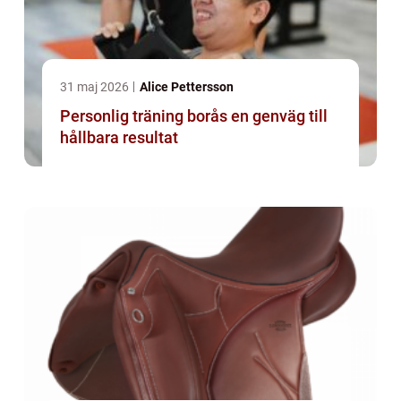
31 maj 2026
Alice Pettersson
Personlig träning borås en genväg till
hållbara resultat