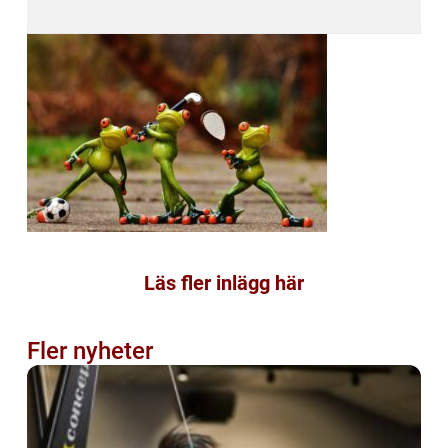
Läs fler inlägg här
Fler nyheter