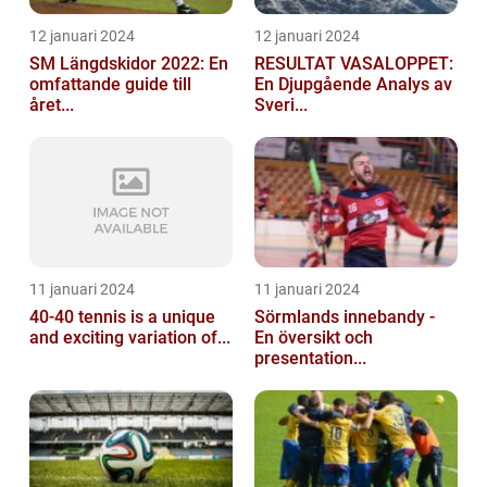
12 januari 2024
12 januari 2024
SM Längdskidor 2022: En
RESULTAT VASALOPPET:
omfattande guide till
En Djupgående Analys av
året...
Sveri...
11 januari 2024
11 januari 2024
40-40 tennis is a unique
Sörmlands innebandy -
and exciting variation of...
En översikt och
presentation...