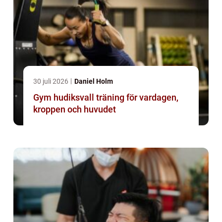
30 juli 2026
Daniel Holm
Gym hudiksvall träning för vardagen,
kroppen och huvudet