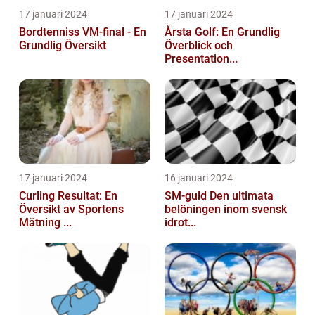
17 januari 2024
17 januari 2024
Bordtenniss VM-final - En
Årsta Golf: En Grundlig
Grundlig Översikt
Överblick och
Presentation...
17 januari 2024
16 januari 2024
Curling Resultat: En
SM-guld Den ultimata
Översikt av Sportens
belöningen inom svensk
Mätning ...
idrot...