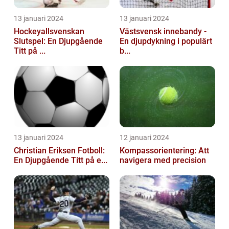
13 januari 2024
13 januari 2024
Hockeyallsvenskan
Västsvensk innebandy -
Slutspel: En Djupgående
En djupdykning i populärt
Titt på ...
b...
13 januari 2024
12 januari 2024
Christian Eriksen Fotboll:
Kompassorientering: Att
En Djupgående Titt på e...
navigera med precision