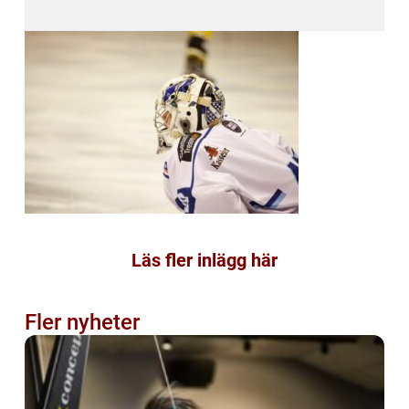
Läs fler inlägg här
Fler nyheter