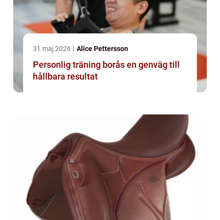
31 maj 2026
Alice Pettersson
Personlig träning borås en genväg till
hållbara resultat