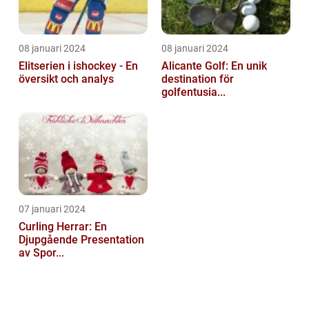
08 januari 2024
08 januari 2024
Elitserien i ishockey - En
Alicante Golf: En unik
översikt och analys
destination för
golfentusia...
07 januari 2024
Curling Herrar: En
Djupgående Presentation
av Spor...