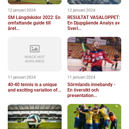
12 januari 2024
12 januari 2024
SM Längdskidor 2022: En
RESULTAT VASALOPPET:
omfattande guide till
En Djupgående Analys av
året...
Sveri...
11 januari 2024
11 januari 2024
40-40 tennis is a unique
Sörmlands innebandy -
and exciting variation of...
En översikt och
presentation...