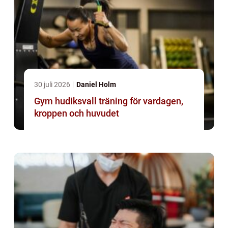
30 juli 2026
Daniel Holm
Gym hudiksvall träning för vardagen,
kroppen och huvudet