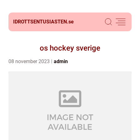
IDROTTSENTUSIASTEN.
se
os hockey sverige
08 november 2023
admin