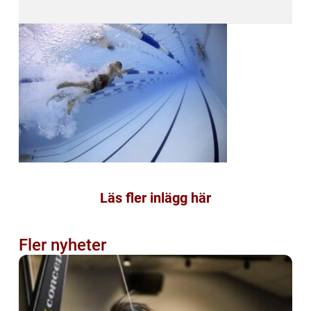
Läs fler inlägg här
Fler nyheter