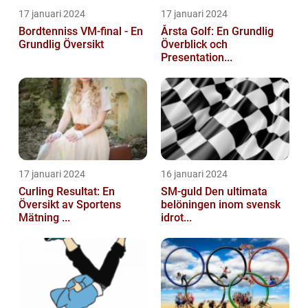
17 januari 2024
17 januari 2024
Bordtenniss VM-final - En
Årsta Golf: En Grundlig
Grundlig Översikt
Överblick och
Presentation...
17 januari 2024
16 januari 2024
Curling Resultat: En
SM-guld Den ultimata
Översikt av Sportens
belöningen inom svensk
Mätning ...
idrot...