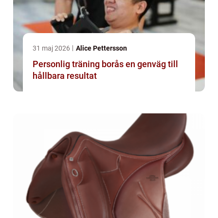
31 maj 2026
Alice Pettersson
Personlig träning borås en genväg till
hållbara resultat