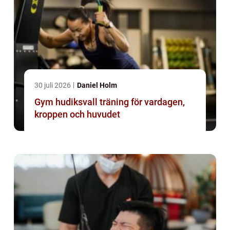
30 juli 2026
Daniel Holm
Gym hudiksvall träning för vardagen,
kroppen och huvudet