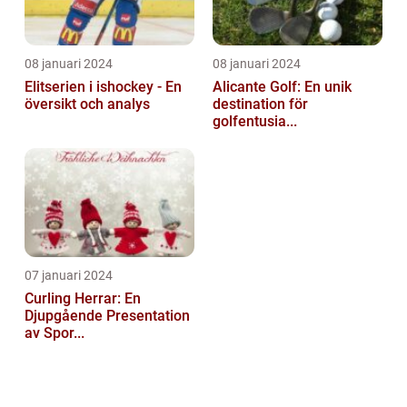
08 januari 2024
08 januari 2024
Elitserien i ishockey - En
Alicante Golf: En unik
översikt och analys
destination för
golfentusia...
07 januari 2024
Curling Herrar: En
Djupgående Presentation
av Spor...