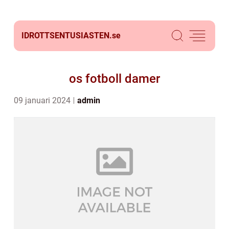
IDROTTSENTUSIASTEN.
se
os fotboll damer
09 januari 2024
admin