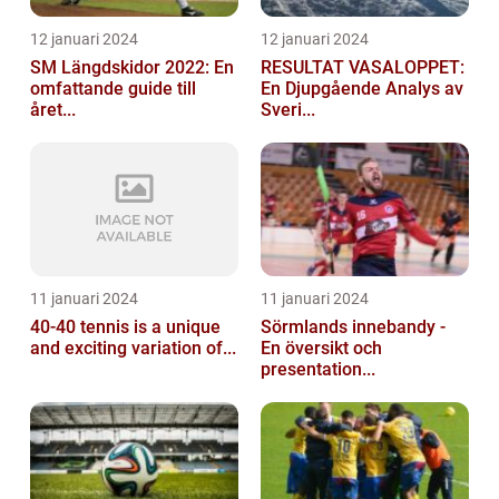
12 januari 2024
12 januari 2024
SM Längdskidor 2022: En
RESULTAT VASALOPPET:
omfattande guide till
En Djupgående Analys av
året...
Sveri...
11 januari 2024
11 januari 2024
40-40 tennis is a unique
Sörmlands innebandy -
and exciting variation of...
En översikt och
presentation...