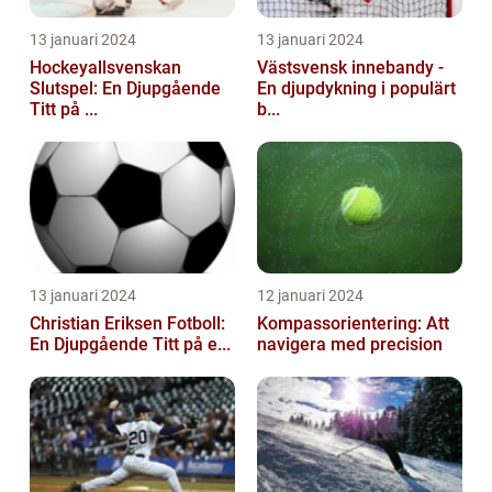
13 januari 2024
13 januari 2024
Hockeyallsvenskan
Västsvensk innebandy -
Slutspel: En Djupgående
En djupdykning i populärt
Titt på ...
b...
13 januari 2024
12 januari 2024
Christian Eriksen Fotboll:
Kompassorientering: Att
En Djupgående Titt på e...
navigera med precision