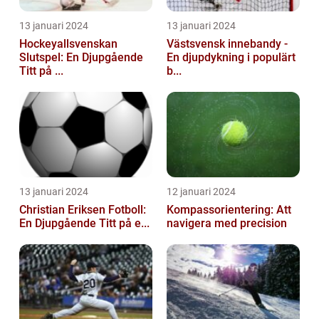
13 januari 2024
13 januari 2024
Hockeyallsvenskan
Västsvensk innebandy -
Slutspel: En Djupgående
En djupdykning i populärt
Titt på ...
b...
13 januari 2024
12 januari 2024
Christian Eriksen Fotboll:
Kompassorientering: Att
En Djupgående Titt på e...
navigera med precision