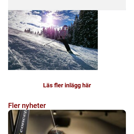
Läs fler inlägg här
Fler nyheter