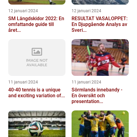
12 januari 2024
12 januari 2024
SM Längdskidor 2022: En
RESULTAT VASALOPPET:
omfattande guide till
En Djupgående Analys av
året...
Sveri...
11 januari 2024
11 januari 2024
40-40 tennis is a unique
Sörmlands innebandy -
and exciting variation of...
En översikt och
presentation...