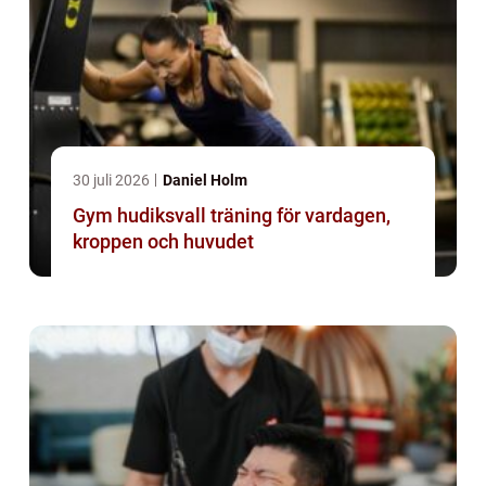
30 juli 2026
Daniel Holm
Gym hudiksvall träning för vardagen,
kroppen och huvudet