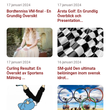
17 januari 2024
17 januari 2024
Bordtenniss VM-final - En
Årsta Golf: En Grundlig
Grundlig Översikt
Överblick och
Presentation...
17 januari 2024
16 januari 2024
Curling Resultat: En
SM-guld Den ultimata
Översikt av Sportens
belöningen inom svensk
Mätning ...
idrot...