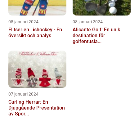
08 januari 2024
08 januari 2024
Elitserien i ishockey - En
Alicante Golf: En unik
översikt och analys
destination för
golfentusia...
07 januari 2024
Curling Herrar: En
Djupgående Presentation
av Spor...