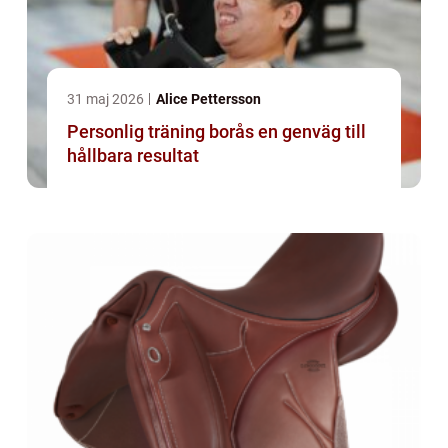
31 maj 2026
Alice Pettersson
Personlig träning borås en genväg till
hållbara resultat