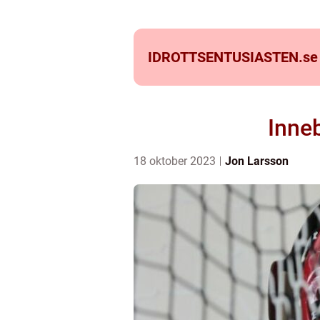
IDROTTSENTUSIASTEN.
se
Inne
18 oktober 2023
Jon Larsson