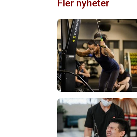
Fler nyheter