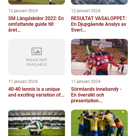
12 januari 2024
12 januari 2024
SM Längdskidor 2022: En
RESULTAT VASALOPPET:
omfattande guide till
En Djupgående Analys av
året...
Sveri...
11 januari 2024
11 januari 2024
40-40 tennis is a unique
Sörmlands innebandy -
and exciting variation of...
En översikt och
presentation...