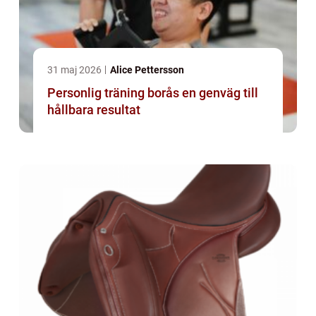
31 maj 2026
Alice Pettersson
Personlig träning borås en genväg till
hållbara resultat