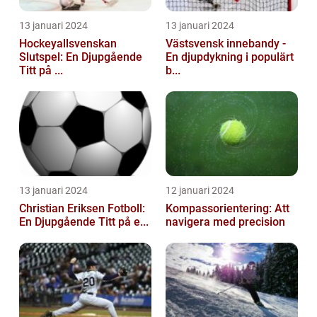
13 januari 2024
13 januari 2024
Hockeyallsvenskan
Västsvensk innebandy -
Slutspel: En Djupgående
En djupdykning i populärt
Titt på ...
b...
13 januari 2024
12 januari 2024
Christian Eriksen Fotboll:
Kompassorientering: Att
En Djupgående Titt på e...
navigera med precision