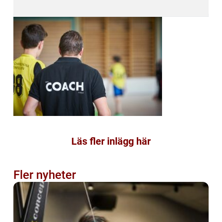
Läs fler inlägg här
Fler nyheter