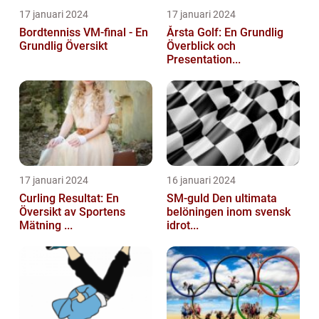
17 januari 2024
17 januari 2024
Bordtenniss VM-final - En
Årsta Golf: En Grundlig
Grundlig Översikt
Överblick och
Presentation...
17 januari 2024
16 januari 2024
Curling Resultat: En
SM-guld Den ultimata
Översikt av Sportens
belöningen inom svensk
Mätning ...
idrot...