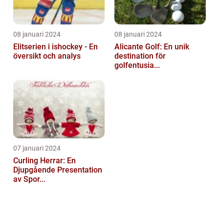
08 januari 2024
08 januari 2024
Elitserien i ishockey - En
Alicante Golf: En unik
översikt och analys
destination för
golfentusia...
07 januari 2024
Curling Herrar: En
Djupgående Presentation
av Spor...