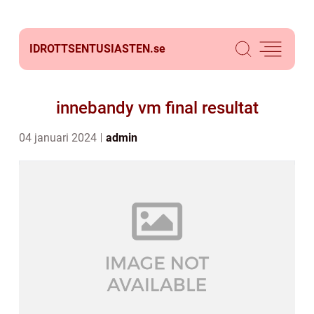
IDROTTSENTUSIASTEN.
se
innebandy vm final resultat
04 januari 2024
admin