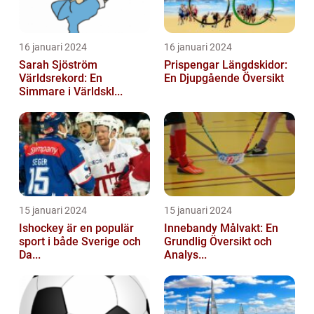
16 januari 2024
16 januari 2024
Sarah Sjöström
Prispengar Längdskidor:
Världsrekord: En
En Djupgående Översikt
Simmare i Världskl...
15 januari 2024
15 januari 2024
Ishockey är en populär
Innebandy Målvakt: En
sport i både Sverige och
Grundlig Översikt och
Da...
Analys...