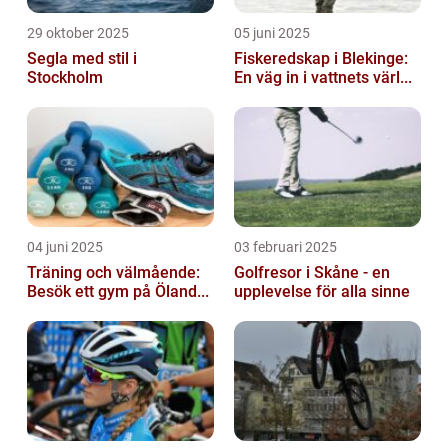
29 oktober 2025
05 juni 2025
Segla med stil i
Fiskeredskap i Blekinge:
Stockholm
En väg in i vattnets värl...
04 juni 2025
03 februari 2025
Träning och välmående:
Golfresor i Skåne - en
Besök ett gym på Öland...
upplevelse för alla sinne