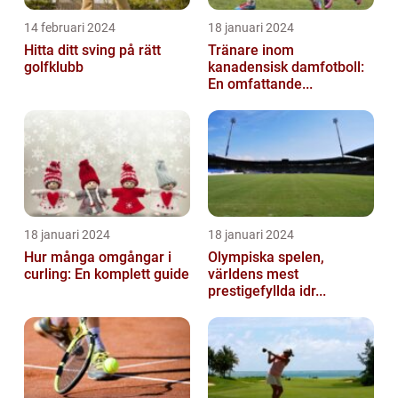
14 februari 2024
18 januari 2024
Hitta ditt sving på rätt
Tränare inom
golfklubb
kanadensisk damfotboll:
En omfattande...
18 januari 2024
18 januari 2024
Hur många omgångar i
Olympiska spelen,
curling: En komplett guide
världens mest
prestigefyllda idr...