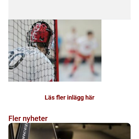
Läs fler inlägg här
Fler nyheter