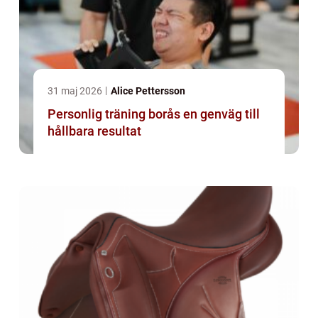
31 maj 2026
Alice Pettersson
Personlig träning borås en genväg till
hållbara resultat