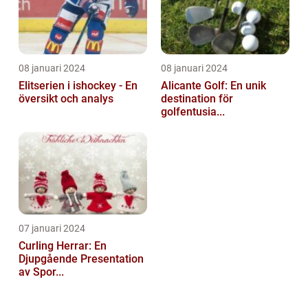
08 januari 2024
08 januari 2024
Elitserien i ishockey - En
Alicante Golf: En unik
översikt och analys
destination för
golfentusia...
07 januari 2024
Curling Herrar: En
Djupgående Presentation
av Spor...