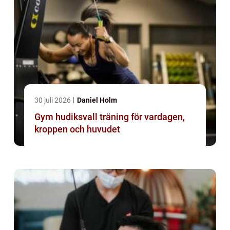
30 juli 2026
Daniel Holm
Gym hudiksvall träning för vardagen,
kroppen och huvudet