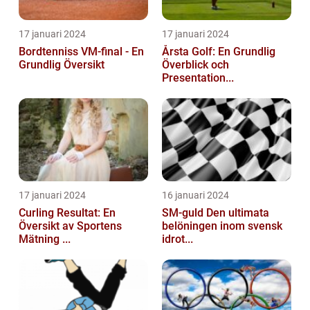
17 januari 2024
17 januari 2024
Bordtenniss VM-final - En
Årsta Golf: En Grundlig
Grundlig Översikt
Överblick och
Presentation...
17 januari 2024
16 januari 2024
Curling Resultat: En
SM-guld Den ultimata
Översikt av Sportens
belöningen inom svensk
Mätning ...
idrot...