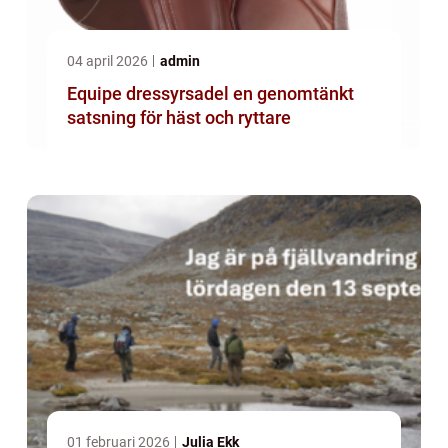
04 april 2026
admin
Equipe dressyrsadel en genomtänkt
satsning för häst och ryttare
01 februari 2026
Julia Ekk