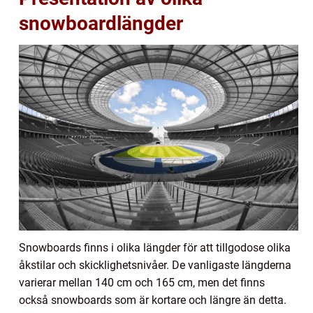
snowboardlängder
Snowboards finns i olika längder för att tillgodose olika
åkstilar och skicklighetsnivåer. De vanligaste längderna
varierar mellan 140 cm och 165 cm, men det finns
också snowboards som är kortare och längre än detta.