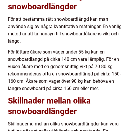
snowboardlängder
För att bestämma rätt snowboardlängd kan man
använda sig av några kvantitativa mätningar. En vanlig
metod är att ta hänsyn till snowboardåkarens vikt och
längd.
För lättare åkare som väger under 55 kg kan en
snowboardlängd på cirka 140 cm vara lämplig. För en
vuxen åkare med en genomsnittlig vikt på 70-80 kg
rekommenderas ofta en snowboardlängd på cirka 150-
160 cm. Åkare som väger över 90 kg kan behöva en
längre snowboard på cirka 160 cm eller mer.
Skillnader mellan olika
snowboardlängder
Skillnaderna mellan olika snowboardlängder kan vara