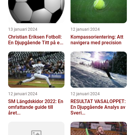
13 januari 2024
12 januari 2024
Christian Eriksen Fotboll:
Kompassorientering: Att
En Djupgående Titt på e...
navigera med precision
12 januari 2024
12 januari 2024
SM Längdskidor 2022: En
RESULTAT VASALOPPET:
omfattande guide till
En Djupgående Analys av
året...
Sveri...