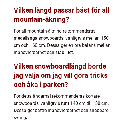
Vilken längd passar bäst för all
mountain-åkning?
För all mountain-åkning rekommenderas
medellånga snowboards, vanligtvis mellan 150
cm och 160 cm. Dessa ger en bra balans mellan
manövrerbarhet och stabilitet.
Vilken snowboardlängd borde
jag välja om jag vill göra tricks
och åka i parken?
För detta ändamål rekommenderas kortare
snowboards, vanligtvis runt 140 cm till 150 cm.
Dessa ger bättre manövrerbarhet och snabbare
svängar.