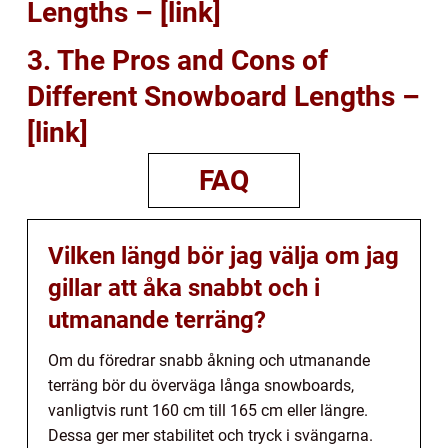
Lengths – [link]
3. The Pros and Cons of
Different Snowboard Lengths –
[link]
FAQ
Vilken längd bör jag välja om jag
gillar att åka snabbt och i
utmanande terräng?
Om du föredrar snabb åkning och utmanande
terräng bör du överväga långa snowboards,
vanligtvis runt 160 cm till 165 cm eller längre.
Dessa ger mer stabilitet och tryck i svängarna.