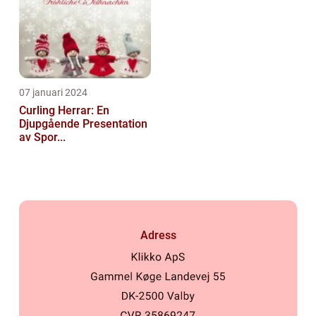
07 januari 2024
Curling Herrar: En
Djupgående Presentation
av Spor...
Adress