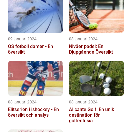
09 januari 2024
08 januari 2024
OS fotboll damer - En
Nivåer padel: En
översikt
Djupgående Översikt
08 januari 2024
08 januari 2024
Elitserien i ishockey - En
Alicante Golf: En unik
översikt och analys
destination för
golfentusia...