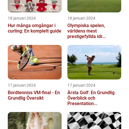
18 januari 2024
18 januari 2024
Hur många omgångar i
Olympiska spelen,
curling: En komplett guide
världens mest
prestigefyllda idr...
17 januari 2024
17 januari 2024
Bordtenniss VM-final - En
Årsta Golf: En Grundlig
Grundlig Översikt
Överblick och
Presentation...