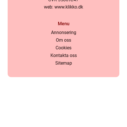
web:
www.klikko.dk
Menu
Annonsering
Om oss
Cookies
Kontakta oss
Sitemap