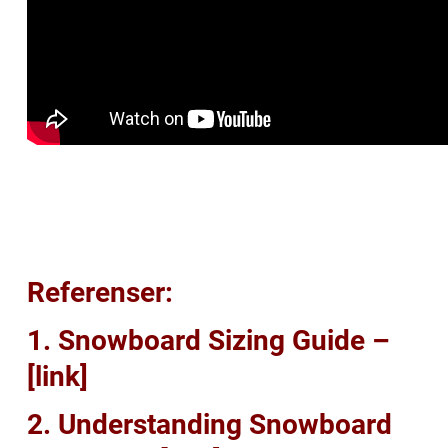
Referenser:
1. Snowboard Sizing Guide –
[link]
2. Understanding Snowboard