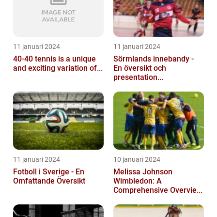
11 januari 2024
11 januari 2024
40-40 tennis is a unique
Sörmlands innebandy -
and exciting variation of...
En översikt och
presentation...
11 januari 2024
10 januari 2024
Fotboll i Sverige - En
Melissa Johnson
Omfattande Översikt
Wimbledon: A
Comprehensive Overvie...