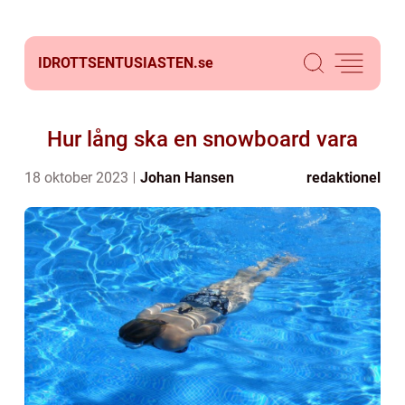
IDROTTSENTUSIASTEN.
se
Hur lång ska en snowboard vara
18 oktober 2023
Johan Hansen
redaktionel