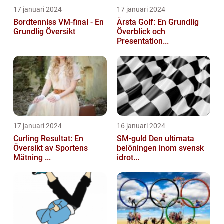
17 januari 2024
17 januari 2024
Bordtenniss VM-final - En
Årsta Golf: En Grundlig
Grundlig Översikt
Överblick och
Presentation...
17 januari 2024
16 januari 2024
Curling Resultat: En
SM-guld Den ultimata
Översikt av Sportens
belöningen inom svensk
Mätning ...
idrot...