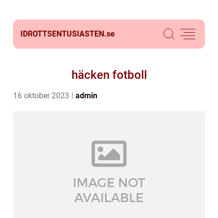
IDROTTSENTUSIASTEN.
se
häcken fotboll
16 oktober 2023
admin