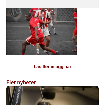
Läs fler inlägg här
Fler nyheter