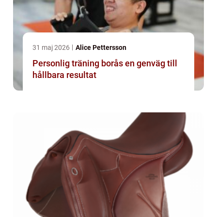
31 maj 2026
Alice Pettersson
Personlig träning borås en genväg till
hållbara resultat