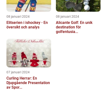
08 januari 2024
08 januari 2024
Elitserien i ishockey - En
Alicante Golf: En unik
översikt och analys
destination för
golfentusia...
07 januari 2024
Curling Herrar: En
Djupgående Presentation
av Spor...