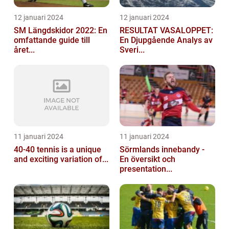
12 januari 2024
12 januari 2024
SM Längdskidor 2022: En
RESULTAT VASALOPPET:
omfattande guide till
En Djupgående Analys av
året...
Sveri...
11 januari 2024
11 januari 2024
40-40 tennis is a unique
Sörmlands innebandy -
and exciting variation of...
En översikt och
presentation...