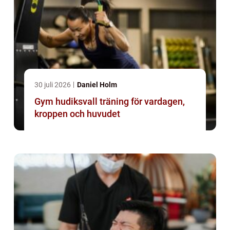
30 juli 2026
Daniel Holm
Gym hudiksvall träning för vardagen,
kroppen och huvudet