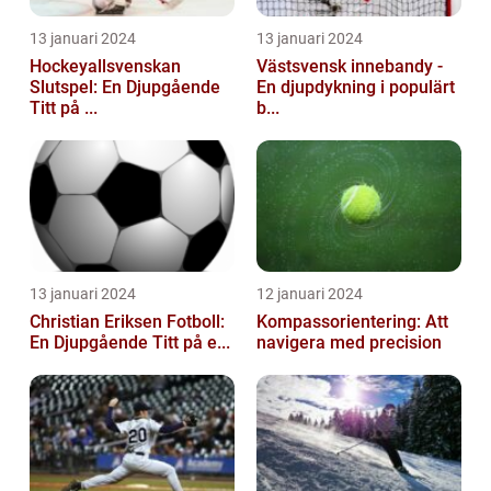
13 januari 2024
13 januari 2024
Hockeyallsvenskan
Västsvensk innebandy -
Slutspel: En Djupgående
En djupdykning i populärt
Titt på ...
b...
13 januari 2024
12 januari 2024
Christian Eriksen Fotboll:
Kompassorientering: Att
En Djupgående Titt på e...
navigera med precision