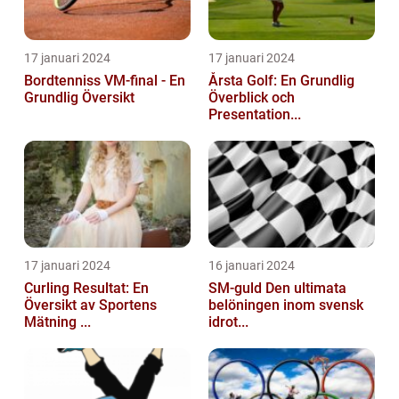
17 januari 2024
17 januari 2024
Bordtenniss VM-final - En
Årsta Golf: En Grundlig
Grundlig Översikt
Överblick och
Presentation...
17 januari 2024
16 januari 2024
Curling Resultat: En
SM-guld Den ultimata
Översikt av Sportens
belöningen inom svensk
Mätning ...
idrot...