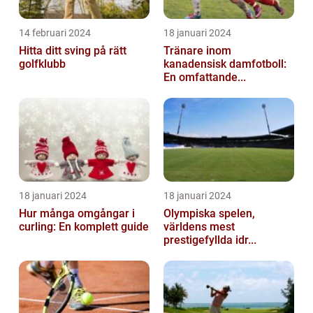
14 februari 2024
18 januari 2024
Hitta ditt sving på rätt
Tränare inom
golfklubb
kanadensisk damfotboll:
En omfattande...
18 januari 2024
18 januari 2024
Hur många omgångar i
Olympiska spelen,
curling: En komplett guide
världens mest
prestigefyllda idr...