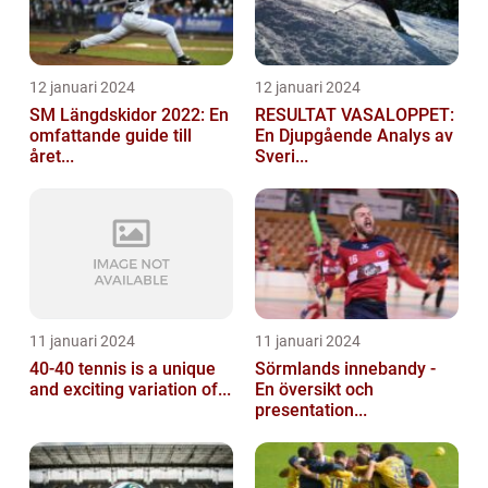
12 januari 2024
12 januari 2024
SM Längdskidor 2022: En
RESULTAT VASALOPPET:
omfattande guide till
En Djupgående Analys av
året...
Sveri...
11 januari 2024
11 januari 2024
40-40 tennis is a unique
Sörmlands innebandy -
and exciting variation of...
En översikt och
presentation...