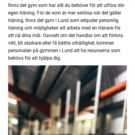
finns det gym som har allt du behöver för att utföra din
egen träning. För de som är mer seriösa när det gäller
träning, finns det gym i Lund som erbjuder personlig
träning och möjligheten att arbeta med en tränare för
att nå dina mål. Oavsett om det handlar om att förlora
vikt, bli starkare eller få bättre uthållighet, kommer
personalen på gymmen i Lund att ha resurserna som
behövs för att hjälpa dig.