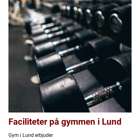
Faciliteter på gymmen i Lund
Gym i Lund erbjuder