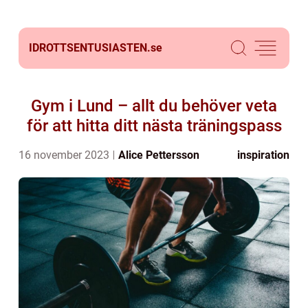
IDROTTSENTUSIASTEN.
se
Gym i Lund – allt du behöver veta
för att hitta ditt nästa träningspass
16 november 2023
Alice Pettersson
inspiration