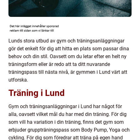
Lunds stora utbud av gym och träningsanläggningar
gör det enkelt för dig att hitta en plats som passar dina
behov och din stil. Oavsett om du letar efter en helt ny
träningsform eller är redo att ta ditt nuvarande
träningspass till nästa nivå, är gymmen i Lund värt att
utforska.
Träning i Lund
Gym och träningsanläggningar i Lund har något för
alla, oavsett vilket mål du har med din träning. För dig
som vill ha variation i din träning, finns det gym som
erbjuder gruppträningspass som Body Pump, Yoga och
cykling. För dig som föredrar att träna på egen hand