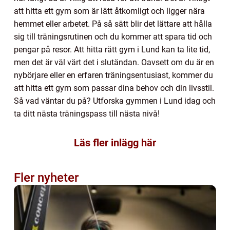
att hitta ett gym som är lätt åtkomligt och ligger nära
hemmet eller arbetet. På så sätt blir det lättare att hålla
sig till träningsrutinen och du kommer att spara tid och
pengar på resor. Att hitta rätt gym i Lund kan ta lite tid,
men det är väl värt det i slutändan. Oavsett om du är en
nybörjare eller en erfaren träningsentusiast, kommer du
att hitta ett gym som passar dina behov och din livsstil.
Så vad väntar du på? Utforska gymmen i Lund idag och
ta ditt nästa träningspass till nästa nivå!
Läs fler inlägg här
Fler nyheter