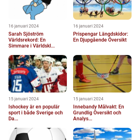
16 januari 2024
16 januari 2024
Sarah Sjöström
Prispengar Längdskidor:
Världsrekord: En
En Djupgående Översikt
Simmare i Världskl...
15 januari 2024
15 januari 2024
Ishockey är en populär
Innebandy Målvakt: En
sport i både Sverige och
Grundlig Översikt och
Da...
Analys...