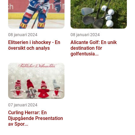
08 januari 2024
08 januari 2024
Elitserien i ishockey - En
Alicante Golf: En unik
översikt och analys
destination för
golfentusia...
07 januari 2024
Curling Herrar: En
Djupgående Presentation
av Spor...