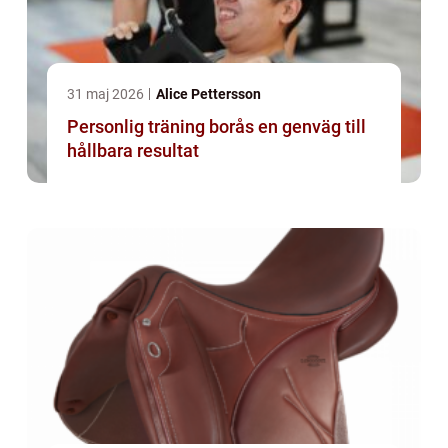
31 maj 2026
Alice Pettersson
Personlig träning borås en genväg till
hållbara resultat