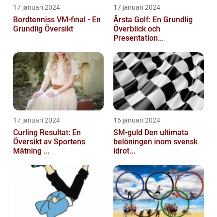
17 januari 2024
17 januari 2024
Bordtenniss VM-final - En
Årsta Golf: En Grundlig
Grundlig Översikt
Överblick och
Presentation...
17 januari 2024
16 januari 2024
Curling Resultat: En
SM-guld Den ultimata
Översikt av Sportens
belöningen inom svensk
Mätning ...
idrot...