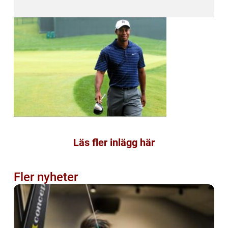
Läs fler inlägg här
Fler nyheter