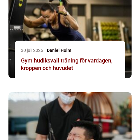
30 juli 2026
Daniel Holm
Gym hudiksvall träning för vardagen,
kroppen och huvudet