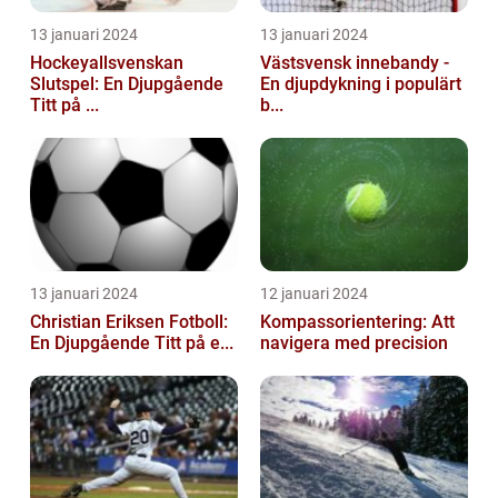
13 januari 2024
13 januari 2024
Hockeyallsvenskan
Västsvensk innebandy -
Slutspel: En Djupgående
En djupdykning i populärt
Titt på ...
b...
13 januari 2024
12 januari 2024
Christian Eriksen Fotboll:
Kompassorientering: Att
En Djupgående Titt på e...
navigera med precision