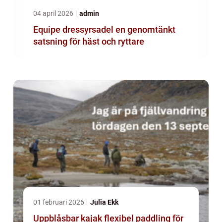
04 april 2026
admin
Equipe dressyrsadel en genomtänkt
satsning för häst och ryttare
01 februari 2026
Julia Ekk
Uppblåsbar kajak flexibel paddling för