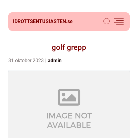
IDROTTSENTUSIASTEN.
se
golf grepp
31 oktober 2023
admin