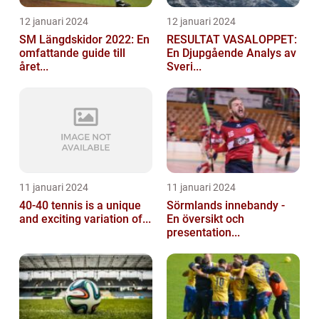
12 januari 2024
12 januari 2024
SM Längdskidor 2022: En
RESULTAT VASALOPPET:
omfattande guide till
En Djupgående Analys av
året...
Sveri...
11 januari 2024
11 januari 2024
40-40 tennis is a unique
Sörmlands innebandy -
and exciting variation of...
En översikt och
presentation...