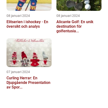
08 januari 2024
08 januari 2024
Elitserien i ishockey - En
Alicante Golf: En unik
översikt och analys
destination för
golfentusia...
07 januari 2024
Curling Herrar: En
Djupgående Presentation
av Spor...