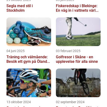
Segla med stil i
Fiskeredskap i Blekinge:
Stockholm
En väg in i vattnets värl...
04 juni 2025
03 februari 2025
Träning och välmående:
Golfresor i Skåne - en
Besök ett gym på Öland...
upplevelse för alla sinne
13 oktober 2024
02 september 2024