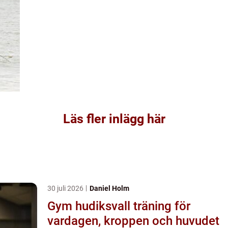
Läs fler inlägg här
30 juli 2026
Daniel Holm
Gym hudiksvall träning för
vardagen, kroppen och huvudet