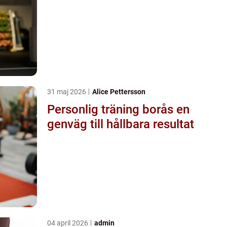
31 maj 2026
Alice Pettersson
Personlig träning borås en
genväg till hållbara resultat
04 april 2026
admin