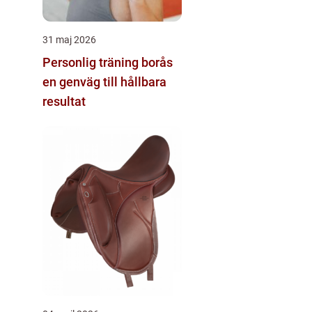
31 maj 2026
Personlig träning borås
en genväg till hållbara
resultat