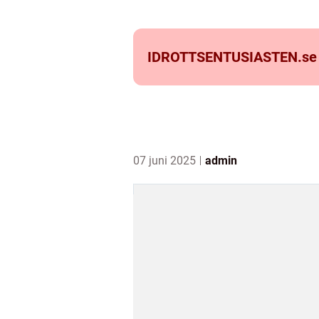
IDROTTSENTUSIASTEN.
se
07 juni 2025
admin