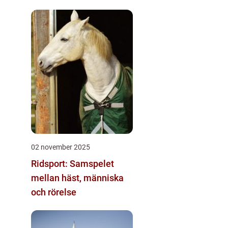
02 november 2025
Ridsport: Samspelet
mellan häst, människa
och rörelse