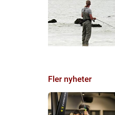
Fler nyheter