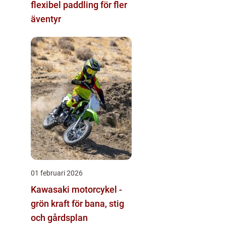
flexibel paddling för fler
äventyr
01 februari 2026
Kawasaki motorcykel -
grön kraft för bana, stig
och gårdsplan