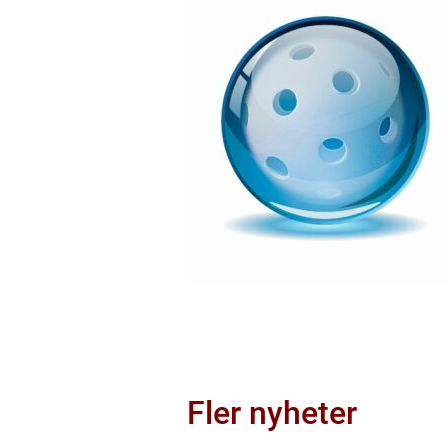
Fler nyheter