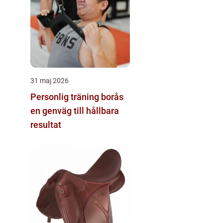
31 maj 2026
Personlig träning borås
en genväg till hållbara
resultat