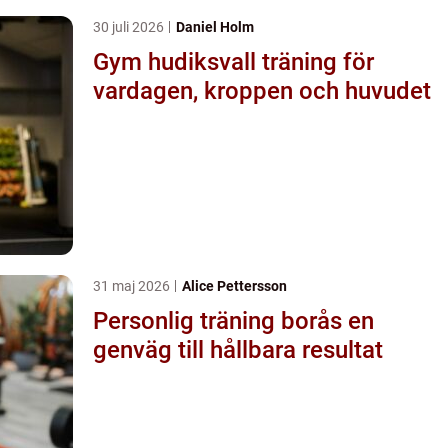
30 juli 2026
Daniel Holm
Gym hudiksvall träning för
vardagen, kroppen och huvudet
31 maj 2026
Alice Pettersson
Personlig träning borås en
genväg till hållbara resultat