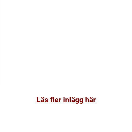
Läs fler inlägg här