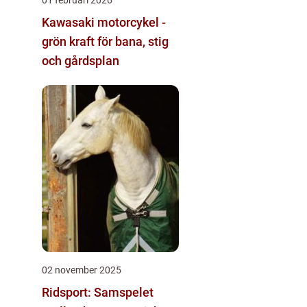
Kawasaki motorcykel -
grön kraft för bana, stig
och gårdsplan
02 november 2025
Ridsport: Samspelet