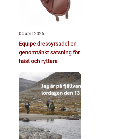
04 april 2026
Equipe dressyrsadel en
genomtänkt satsning för
häst och ryttare