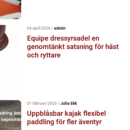
04 april 2026
admin
Equipe dressyrsadel en
genomtänkt satsning för häst
och ryttare
01 februari 2026
Julia Ekk
Uppblåsbar kajak flexibel
paddling för fler äventyr