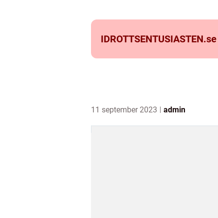
IDROTTSENTUSIASTEN.
se
11 september 2023
admin