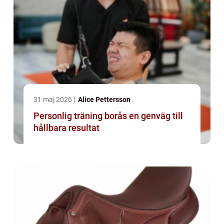
31 maj 2026
Alice Pettersson
Personlig träning borås en genväg till
hållbara resultat