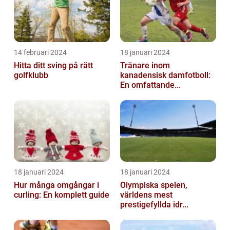
14 februari 2024
18 januari 2024
Hitta ditt sving på rätt
Tränare inom
golfklubb
kanadensisk damfotboll:
En omfattande...
18 januari 2024
18 januari 2024
Hur många omgångar i
Olympiska spelen,
curling: En komplett guide
världens mest
prestigefyllda idr...