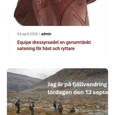
04 april 2026
admin
Equipe dressyrsadel en genomtänkt
satsning för häst och ryttare