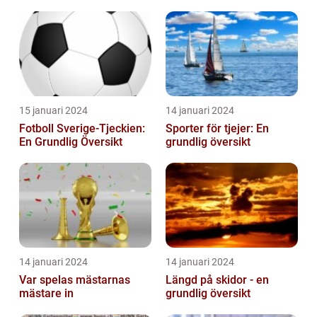
15 januari 2024
14 januari 2024
Fotboll Sverige-Tjeckien:
Sporter för tjejer: En
En Grundlig Översikt
grundlig översikt
14 januari 2024
14 januari 2024
Var spelas mästarnas
Längd på skidor - en
mästare in
grundlig översikt