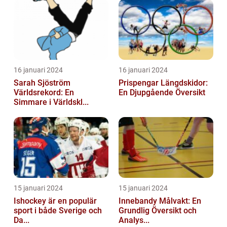
16 januari 2024
16 januari 2024
Sarah Sjöström
Prispengar Längdskidor:
Världsrekord: En
En Djupgående Översikt
Simmare i Världskl...
15 januari 2024
15 januari 2024
Ishockey är en populär
Innebandy Målvakt: En
sport i både Sverige och
Grundlig Översikt och
Da...
Analys...