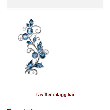
Läs fler inlägg här