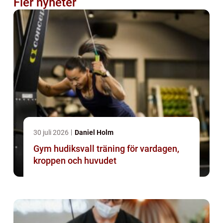
Fler nyheter
30 juli 2026
Daniel Holm
Gym hudiksvall träning för vardagen,
kroppen och huvudet