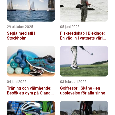
29 oktober 2025
05 juni 2025
Segla med stil i
Fiskeredskap i Blekinge:
Stockholm
En väg in i vattnets värl...
04 juni 2025
03 februari 2025
Träning och välmående:
Golfresor i Skåne - en
Besök ett gym på Öland...
upplevelse för alla sinne