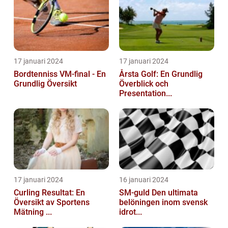
17 januari 2024
17 januari 2024
Bordtenniss VM-final - En
Årsta Golf: En Grundlig
Grundlig Översikt
Överblick och
Presentation...
17 januari 2024
16 januari 2024
Curling Resultat: En
SM-guld Den ultimata
Översikt av Sportens
belöningen inom svensk
Mätning ...
idrot...