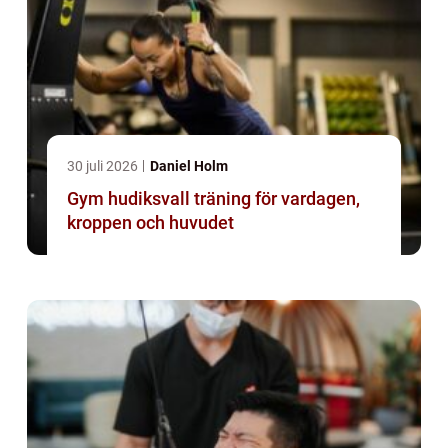
30 juli 2026
Daniel Holm
Gym hudiksvall träning för vardagen,
kroppen och huvudet