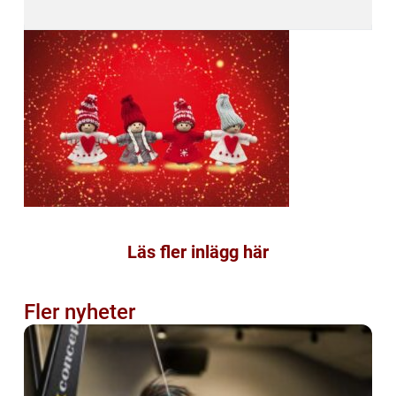
Läs fler inlägg här
Fler nyheter