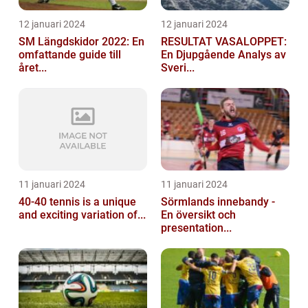
12 januari 2024
12 januari 2024
SM Längdskidor 2022: En
RESULTAT VASALOPPET:
omfattande guide till
En Djupgående Analys av
året...
Sveri...
11 januari 2024
11 januari 2024
40-40 tennis is a unique
Sörmlands innebandy -
and exciting variation of...
En översikt och
presentation...