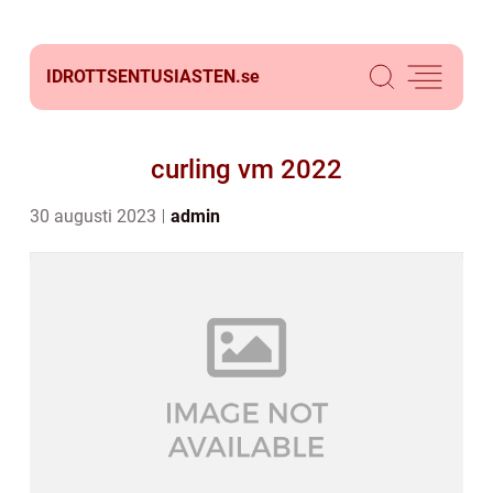
IDROTTSENTUSIASTEN.
se
curling vm 2022
30 augusti 2023
admin