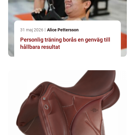
31 maj 2026
Alice Pettersson
Personlig träning borås en genväg till
hållbara resultat