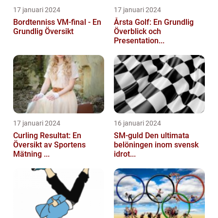
17 januari 2024
17 januari 2024
Bordtenniss VM-final - En
Årsta Golf: En Grundlig
Grundlig Översikt
Överblick och
Presentation...
17 januari 2024
16 januari 2024
Curling Resultat: En
SM-guld Den ultimata
Översikt av Sportens
belöningen inom svensk
Mätning ...
idrot...