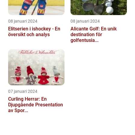
08 januari 2024
08 januari 2024
Elitserien i ishockey - En
Alicante Golf: En unik
översikt och analys
destination för
golfentusia...
07 januari 2024
Curling Herrar: En
Djupgående Presentation
av Spor...