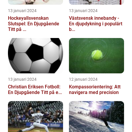
13 januari 2024
13 januari 2024
Hockeyallsvenskan
Västsvensk innebandy -
Slutspel: En Djupgående
En djupdykning i populärt
Titt på ...
b...
13 januari 2024
12 januari 2024
Christian Eriksen Fotboll:
Kompassorientering: Att
En Djupgående Titt på e...
navigera med precision