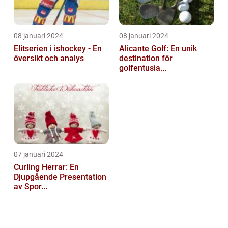
08 januari 2024
08 januari 2024
Elitserien i ishockey - En
Alicante Golf: En unik
översikt och analys
destination för
golfentusia...
07 januari 2024
Curling Herrar: En
Djupgående Presentation
av Spor...