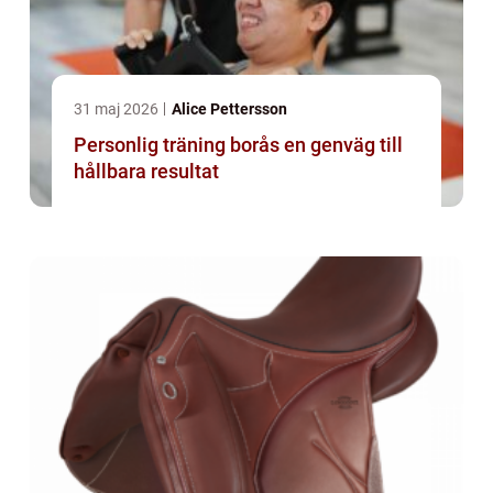
31 maj 2026
Alice Pettersson
Personlig träning borås en genväg till
hållbara resultat