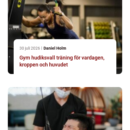
30 juli 2026
Daniel Holm
Gym hudiksvall träning för vardagen,
kroppen och huvudet