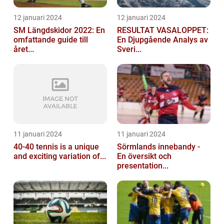
12 januari 2024
12 januari 2024
SM Längdskidor 2022: En
RESULTAT VASALOPPET:
omfattande guide till
En Djupgående Analys av
året...
Sveri...
11 januari 2024
11 januari 2024
40-40 tennis is a unique
Sörmlands innebandy -
and exciting variation of...
En översikt och
presentation...