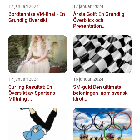
17 januari 2024
17 januari 2024
Bordtenniss VM-final - En
Årsta Golf: En Grundlig
Grundlig Översikt
Överblick och
Presentation...
17 januari 2024
16 januari 2024
Curling Resultat: En
SM-guld Den ultimata
Översikt av Sportens
belöningen inom svensk
Mätning ...
idrot...