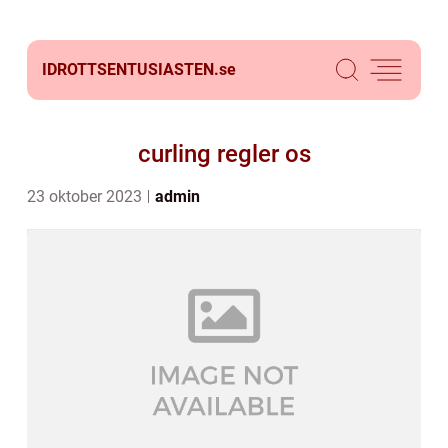
IDROTTSENTUSIASTEN.
se
curling regler os
23 oktober 2023
admin