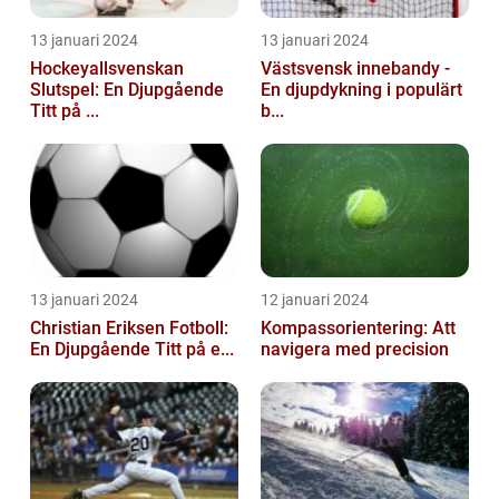
13 januari 2024
13 januari 2024
Hockeyallsvenskan
Västsvensk innebandy -
Slutspel: En Djupgående
En djupdykning i populärt
Titt på ...
b...
13 januari 2024
12 januari 2024
Christian Eriksen Fotboll:
Kompassorientering: Att
En Djupgående Titt på e...
navigera med precision