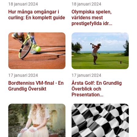
18 januari 2024
18 januari 2024
Hur många omgångar i
Olympiska spelen,
curling: En komplett guide
världens mest
prestigefyllda idr...
17 januari 2024
17 januari 2024
Bordtenniss VM-final - En
Årsta Golf: En Grundlig
Grundlig Översikt
Överblick och
Presentation...