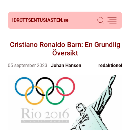
IDROTTSENTUSIASTEN.
se
Cristiano Ronaldo Barn: En Grundlig
Översikt
05 september 2023
Johan Hansen
redaktionel