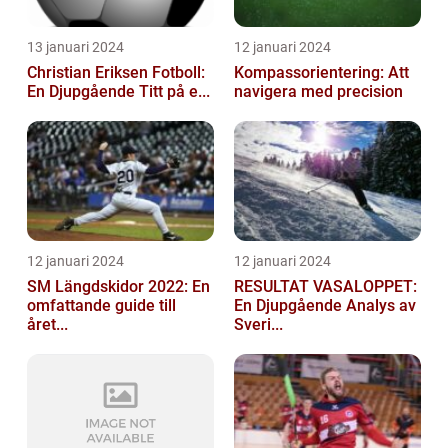
13 januari 2024
12 januari 2024
Christian Eriksen Fotboll:
Kompassorientering: Att
En Djupgående Titt på e...
navigera med precision
12 januari 2024
12 januari 2024
SM Längdskidor 2022: En
RESULTAT VASALOPPET:
omfattande guide till
En Djupgående Analys av
året...
Sveri...