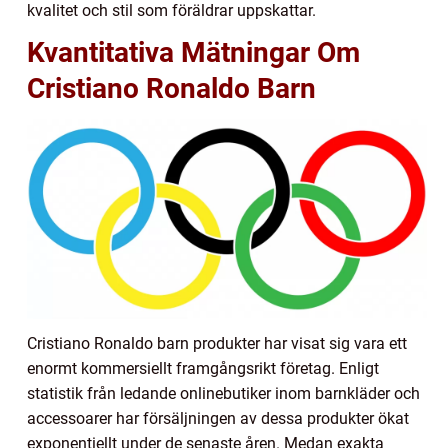
kvalitet och stil som föräldrar uppskattar.
Kvantitativa Mätningar Om
Cristiano Ronaldo Barn
Cristiano Ronaldo barn produkter har visat sig vara ett
enormt kommersiellt framgångsrikt företag. Enligt
statistik från ledande onlinebutiker inom barnkläder och
accessoarer har försäljningen av dessa produkter ökat
exponentiellt under de senaste åren. Medan exakta