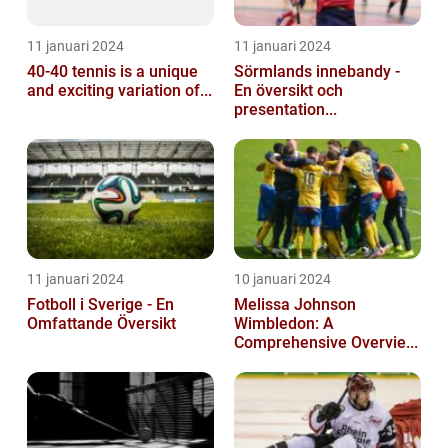
11 januari 2024
11 januari 2024
40-40 tennis is a unique
Sörmlands innebandy -
and exciting variation of...
En översikt och
presentation...
11 januari 2024
10 januari 2024
Fotboll i Sverige - En
Melissa Johnson
Omfattande Översikt
Wimbledon: A
Comprehensive Overvie...