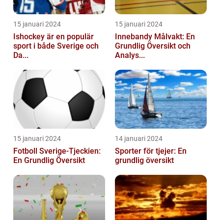
15 januari 2024
15 januari 2024
Ishockey är en populär
Innebandy Målvakt: En
sport i både Sverige och
Grundlig Översikt och
Da...
Analys...
15 januari 2024
14 januari 2024
Fotboll Sverige-Tjeckien:
Sporter för tjejer: En
En Grundlig Översikt
grundlig översikt