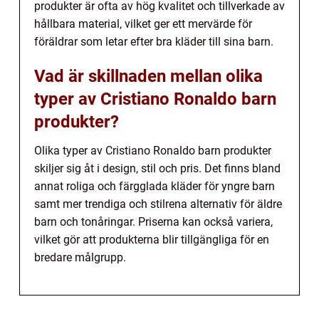
produkter är ofta av hög kvalitet och tillverkade av
hållbara material, vilket ger ett mervärde för
föräldrar som letar efter bra kläder till sina barn.
Vad är skillnaden mellan olika
typer av Cristiano Ronaldo barn
produkter?
Olika typer av Cristiano Ronaldo barn produkter
skiljer sig åt i design, stil och pris. Det finns bland
annat roliga och färgglada kläder för yngre barn
samt mer trendiga och stilrena alternativ för äldre
barn och tonåringar. Priserna kan också variera,
vilket gör att produkterna blir tillgängliga för en
bredare målgrupp.