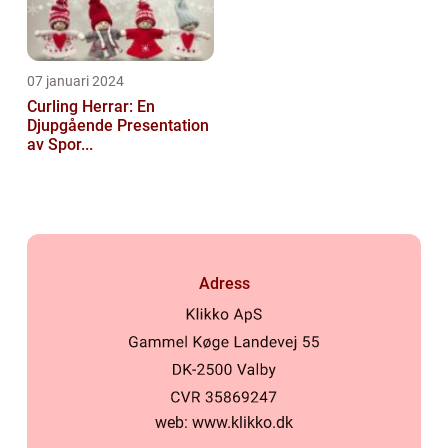
07 januari 2024
Curling Herrar: En
Djupgående Presentation
av Spor...
Adress
web:
www.klikko.dk