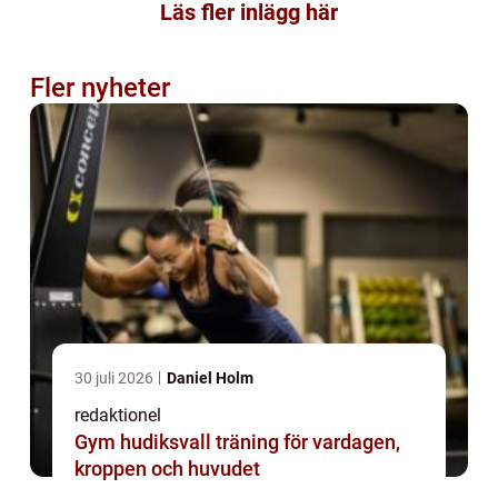
Läs fler inlägg här
Fler nyheter
30 juli 2026
Daniel Holm
redaktionel
Gym hudiksvall träning för vardagen,
kroppen och huvudet