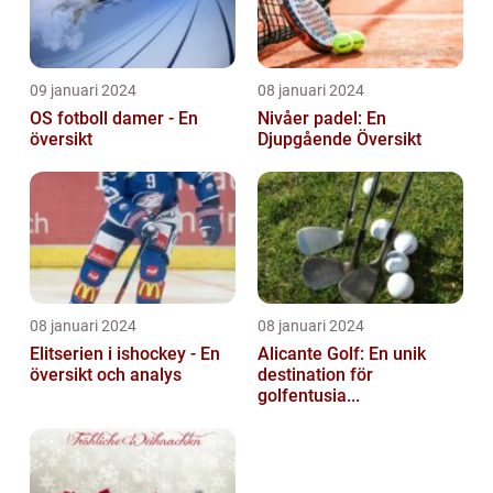
09 januari 2024
08 januari 2024
OS fotboll damer - En
Nivåer padel: En
översikt
Djupgående Översikt
08 januari 2024
08 januari 2024
Elitserien i ishockey - En
Alicante Golf: En unik
översikt och analys
destination för
golfentusia...