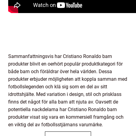
Sammanfattningsvis har Cristiano Ronaldo barn
produkter blivit en oerhört populär produktkategori för
både barn och föräldrar över hela världen. Dessa
produkter erbjuder möjligheten att koppla samman med
fotbollslegenden och klä sig som en del av sitt
idrottshjälte. Med variation i design, stil och prisklass
finns det något för alla barn att njuta av. Oavsett de
potentiella nackdelarna har Cristiano Ronaldo barn
produkter visat sig vara en kommersiell framgång och
en viktig del av fotbollsstjärnans varumärke.