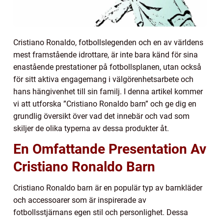
Cristiano Ronaldo, fotbollslegenden och en av världens
mest framstående idrottare, är inte bara känd för sina
enastående prestationer på fotbollsplanen, utan också
för sitt aktiva engagemang i välgörenhetsarbete och
hans hängivenhet till sin familj. I denna artikel kommer
vi att utforska ”Cristiano Ronaldo barn” och ge dig en
grundlig översikt över vad det innebär och vad som
skiljer de olika typerna av dessa produkter åt.
En Omfattande Presentation Av
Cristiano Ronaldo Barn
Cristiano Ronaldo barn är en populär typ av barnkläder
och accessoarer som är inspirerade av
fotbollsstjärnans egen stil och personlighet. Dessa