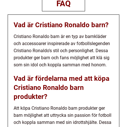
FAQ
Vad är Cristiano Ronaldo barn?
Cristiano Ronaldo barn är en typ av barnkläder
och accessoarer inspirerade av fotbollslegenden
Cristiano Ronaldo's stil och personlighet. Dessa
produkter ger barn och fans möjlighet att klä sig
som sin idol och koppla samman med honom.
Vad är fördelarna med att köpa
Cristiano Ronaldo barn
produkter?
Att köpa Cristiano Ronaldo barn produkter ger
barn möjlighet att uttrycka sin passion för fotboll
och koppla samman med sin idrottshjälte. Dessa