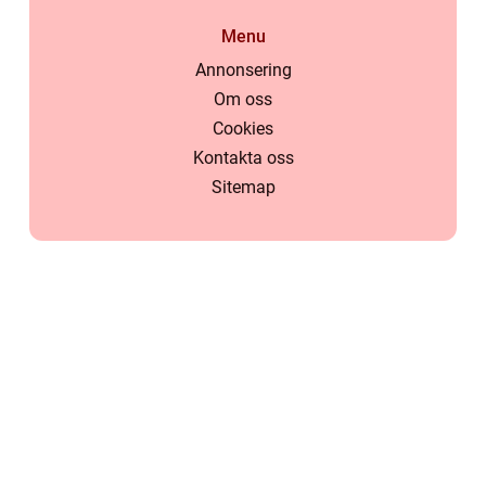
Menu
Annonsering
Om oss
Cookies
Kontakta oss
Sitemap