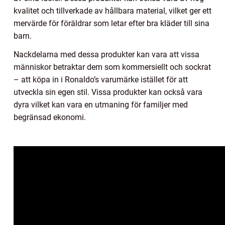
kvalitet och tillverkade av hållbara material, vilket ger ett
mervärde för föräldrar som letar efter bra kläder till sina
barn.
Nackdelarna med dessa produkter kan vara att vissa
människor betraktar dem som kommersiellt och sockrat
– att köpa in i Ronaldo’s varumärke istället för att
utveckla sin egen stil. Vissa produkter kan också vara
dyra vilket kan vara en utmaning för familjer med
begränsad ekonomi.