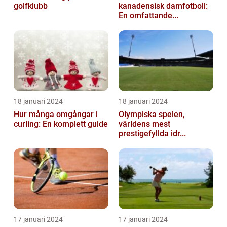
golfklubb
kanadensisk damfotboll:
En omfattande...
18 januari 2024
18 januari 2024
Hur många omgångar i
Olympiska spelen,
curling: En komplett guide
världens mest
prestigefyllda idr...
17 januari 2024
17 januari 2024