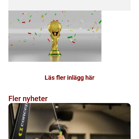
Läs fler inlägg här
Fler nyheter