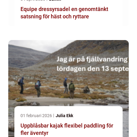
Equipe dressyrsadel en genomtänkt
satsning för häst och ryttare
01 februari 2026
Julia Ekk
Uppblåsbar kajak flexibel paddling för
fler äventyr