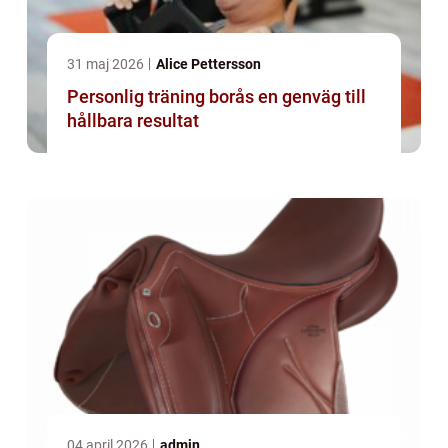
31 maj 2026
Alice Pettersson
Personlig träning borås en genväg till
hållbara resultat
04 april 2026
admin