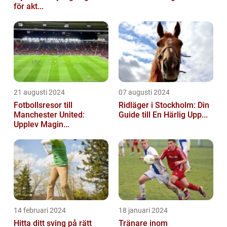
för akt...
21 augusti 2024
07 augusti 2024
Fotbollsresor till
Ridläger i Stockholm: Din
Manchester United:
Guide till En Härlig Upp...
Upplev Magin...
14 februari 2024
18 januari 2024
Hitta ditt sving på rätt
Tränare inom