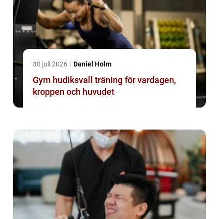
30 juli 2026
Daniel Holm
Gym hudiksvall träning för vardagen,
kroppen och huvudet