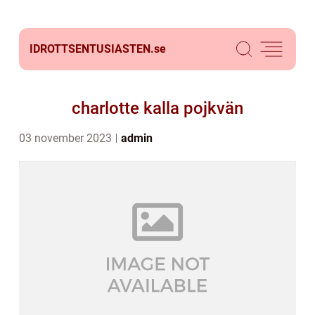
IDROTTSENTUSIASTEN.
se
charlotte kalla pojkvän
03 november 2023
admin