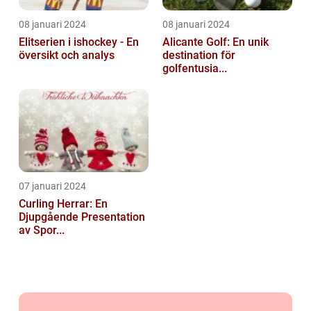
08 januari 2024
08 januari 2024
Elitserien i ishockey - En
Alicante Golf: En unik
översikt och analys
destination för
golfentusia...
07 januari 2024
Curling Herrar: En
Djupgående Presentation
av Spor...