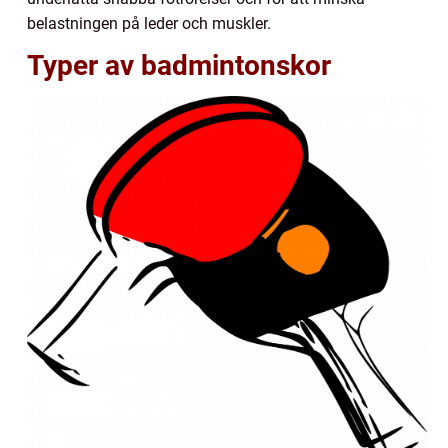
belastningen på leder och muskler.
Typer av badmintonskor