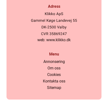
Adress
web:
www.klikko.dk
Menu
Annonsering
Om oss
Cookies
Kontakta oss
Sitemap