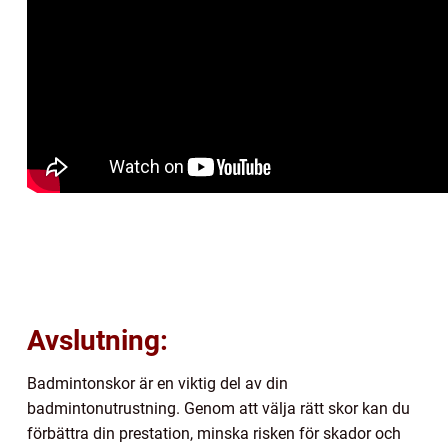
Avslutning:
Badmintonskor är en viktig del av din
badmintonutrustning. Genom att välja rätt skor kan du
förbättra din prestation, minska risken för skador och