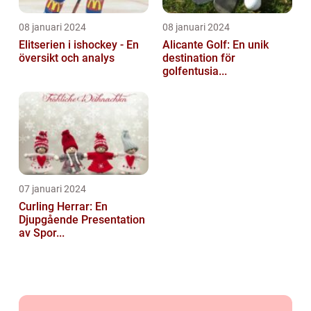
08 januari 2024
08 januari 2024
Elitserien i ishockey - En
Alicante Golf: En unik
översikt och analys
destination för
golfentusia...
07 januari 2024
Curling Herrar: En
Djupgående Presentation
av Spor...