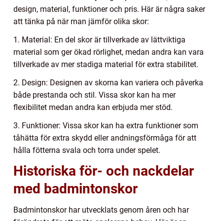
design, material, funktioner och pris. Här är några saker
att tänka på när man jämför olika skor:
1. Material: En del skor är tillverkade av lättviktiga
material som ger ökad rörlighet, medan andra kan vara
tillverkade av mer stadiga material för extra stabilitet.
2. Design: Designen av skorna kan variera och påverka
både prestanda och stil. Vissa skor kan ha mer
flexibilitet medan andra kan erbjuda mer stöd.
3. Funktioner: Vissa skor kan ha extra funktioner som
tåhätta för extra skydd eller andningsförmåga för att
hålla fötterna svala och torra under spelet.
Historiska för- och nackdelar
med badmintonskor
Badmintonskor har utvecklats genom åren och har