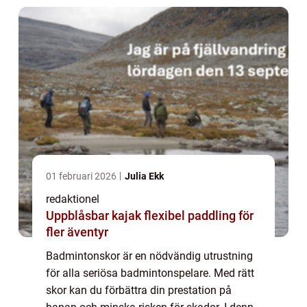
01 februari 2026
Julia Ekk
redaktionel
Uppblåsbar kajak flexibel paddling för
fler äventyr
Badmintonskor är en nödvändig utrustning
för alla seriösa badmintonspelare. Med rätt
skor kan du förbättra din prestation på