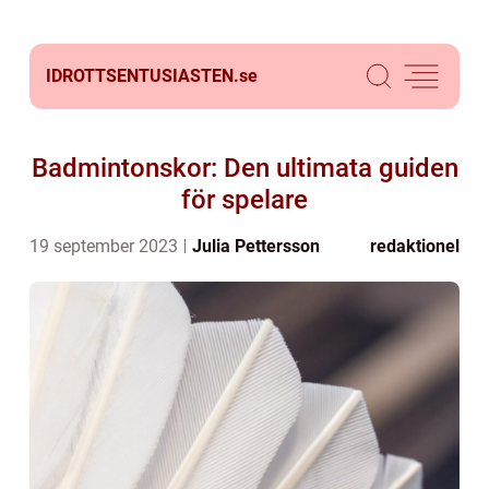
IDROTTSENTUSIASTEN.
se
Badmintonskor: Den ultimata guiden
för spelare
19 september 2023
Julia Pettersson
redaktionel