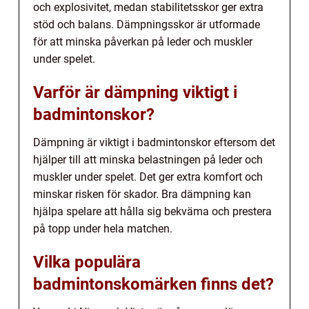
och explosivitet, medan stabilitetsskor ger extra
stöd och balans. Dämpningsskor är utformade
för att minska påverkan på leder och muskler
under spelet.
Varför är dämpning viktigt i
badmintonskor?
Dämpning är viktigt i badmintonskor eftersom det
hjälper till att minska belastningen på leder och
muskler under spelet. Det ger extra komfort och
minskar risken för skador. Bra dämpning kan
hjälpa spelare att hålla sig bekväma och prestera
på topp under hela matchen.
Vilka populära
badmintonskomärken finns det?