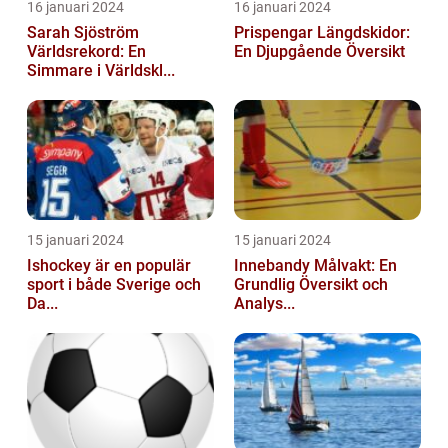
16 januari 2024
16 januari 2024
Sarah Sjöström
Prispengar Längdskidor:
Världsrekord: En
En Djupgående Översikt
Simmare i Världskl...
15 januari 2024
15 januari 2024
Ishockey är en populär
Innebandy Målvakt: En
sport i både Sverige och
Grundlig Översikt och
Da...
Analys...