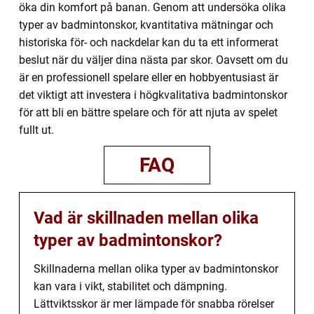
öka din komfort på banan. Genom att undersöka olika
typer av badmintonskor, kvantitativa mätningar och
historiska för- och nackdelar kan du ta ett informerat
beslut när du väljer dina nästa par skor. Oavsett om du
är en professionell spelare eller en hobbyentusiast är
det viktigt att investera i högkvalitativa badmintonskor
för att bli en bättre spelare och för att njuta av spelet
fullt ut.
FAQ
Vad är skillnaden mellan olika
typer av badmintonskor?
Skillnaderna mellan olika typer av badmintonskor
kan vara i vikt, stabilitet och dämpning.
Lättviktsskor är mer lämpade för snabba rörelser