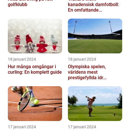
golfklubb
kanadensisk damfotboll:
En omfattande...
18 januari 2024
18 januari 2024
Hur många omgångar i
Olympiska spelen,
curling: En komplett guide
världens mest
prestigefyllda idr...
17 januari 2024
17 januari 2024