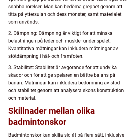
snabba rörelser. Man kan bedöma greppet genom att
titta på yttersulan och dess mönster, samt materialet
som används.
2. Dämpning: Dämpning är viktigt för att minska
belastningen på leder och muskler under spelet.
Kvantitativa mätningar kan inkludera mätningar av
stötdämpning i häl- och framfoten.
3. Stabilitet: Stabilitet är avgörande för att undvika
skador och för att ge spelaren en bättre balans på
banan. Mätningar kan inkludera bedömning av stöd
och stabilitet genom att analysera skons konstruktion
och material.
Skillnader mellan olika
badmintonskor
Badmintonskor kan skilja sig åt på flera sätt, inklusive