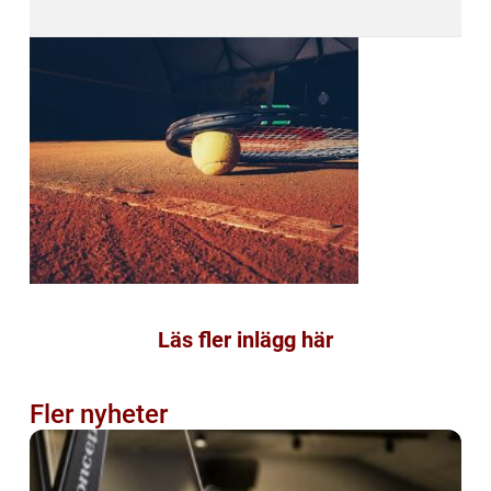
Läs fler inlägg här
Fler nyheter