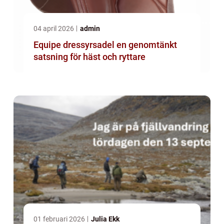
04 april 2026
admin
Equipe dressyrsadel en genomtänkt
satsning för häst och ryttare
01 februari 2026
Julia Ekk