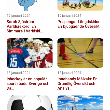
16 januari 2024
16 januari 2024
Sarah Sjöström
Prispengar Längdskidor:
Världsrekord: En
En Djupgående Översikt
Simmare i Världskl...
15 januari 2024
15 januari 2024
Ishockey är en populär
Innebandy Målvakt: En
sport i både Sverige och
Grundlig Översikt och
Da...
Analys...