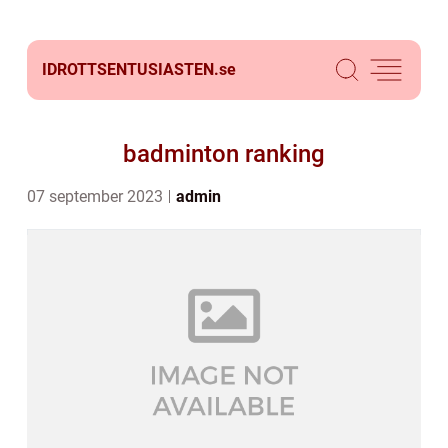
IDROTTSENTUSIASTEN.
se
badminton ranking
07 september 2023
admin