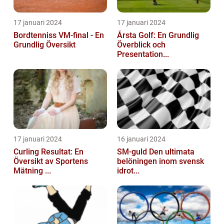
17 januari 2024
17 januari 2024
Bordtenniss VM-final - En
Årsta Golf: En Grundlig
Grundlig Översikt
Överblick och
Presentation...
17 januari 2024
16 januari 2024
Curling Resultat: En
SM-guld Den ultimata
Översikt av Sportens
belöningen inom svensk
Mätning ...
idrot...