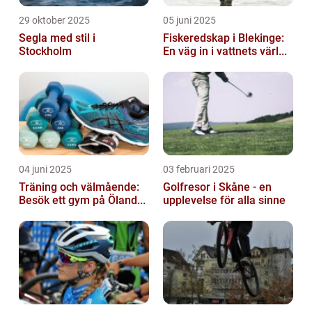
29 oktober 2025
05 juni 2025
Segla med stil i
Fiskeredskap i Blekinge:
Stockholm
En väg in i vattnets värl...
04 juni 2025
03 februari 2025
Träning och välmående:
Golfresor i Skåne - en
Besök ett gym på Öland...
upplevelse för alla sinne