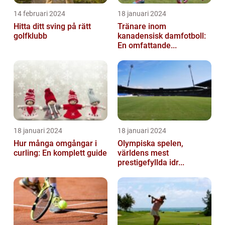
14 februari 2024
18 januari 2024
Hitta ditt sving på rätt
Tränare inom
golfklubb
kanadensisk damfotboll:
En omfattande...
18 januari 2024
18 januari 2024
Hur många omgångar i
Olympiska spelen,
curling: En komplett guide
världens mest
prestigefyllda idr...