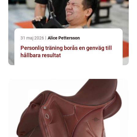
31 maj 2026
Alice Pettersson
Personlig träning borås en genväg till
hållbara resultat