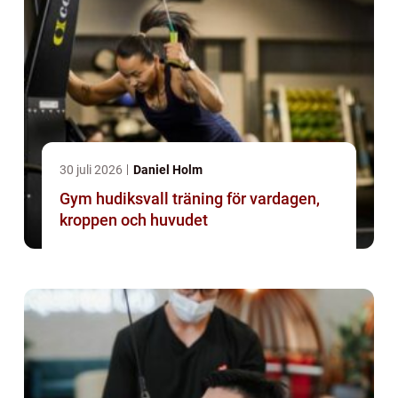
30 juli 2026
Daniel Holm
Gym hudiksvall träning för vardagen,
kroppen och huvudet