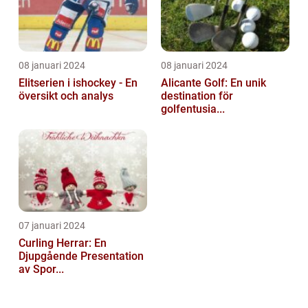
08 januari 2024
08 januari 2024
Elitserien i ishockey - En
Alicante Golf: En unik
översikt och analys
destination för
golfentusia...
07 januari 2024
Curling Herrar: En
Djupgående Presentation
av Spor...