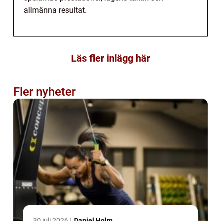
allmänna resultat.
Läs fler inlägg här
Fler nyheter
30 juli 2026
Daniel Holm