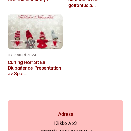
golfentusia...
07 januari 2024
Curling Herrar: En
Djupgående Presentation
av Spor...
Adress