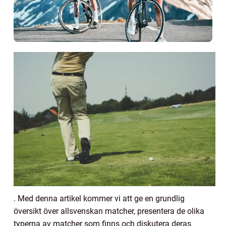
. Med denna artikel kommer vi att ge en grundlig
översikt över allsvenskan matcher, presentera de olika
typerna av matcher som finns och diskutera deras