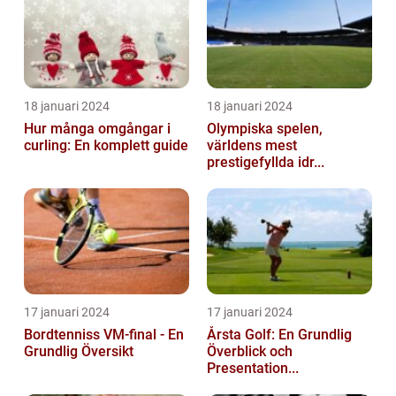
18 januari 2024
18 januari 2024
Hur många omgångar i
Olympiska spelen,
curling: En komplett guide
världens mest
prestigefyllda idr...
17 januari 2024
17 januari 2024
Bordtenniss VM-final - En
Årsta Golf: En Grundlig
Grundlig Översikt
Överblick och
Presentation...