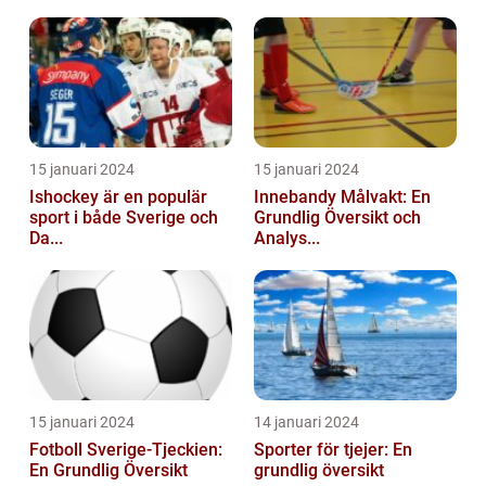
15 januari 2024
15 januari 2024
Ishockey är en populär
Innebandy Målvakt: En
sport i både Sverige och
Grundlig Översikt och
Da...
Analys...
15 januari 2024
14 januari 2024
Fotboll Sverige-Tjeckien:
Sporter för tjejer: En
En Grundlig Översikt
grundlig översikt