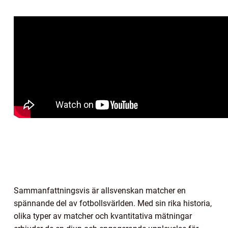
Sammanfattningsvis är allsvenskan matcher en
spännande del av fotbollsvärlden. Med sin rika historia,
olika typer av matcher och kvantitativa mätningar