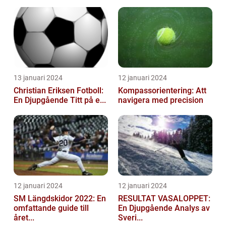
13 januari 2024
12 januari 2024
Christian Eriksen Fotboll:
Kompassorientering: Att
En Djupgående Titt på e...
navigera med precision
12 januari 2024
12 januari 2024
SM Längdskidor 2022: En
RESULTAT VASALOPPET:
omfattande guide till
En Djupgående Analys av
året...
Sveri...