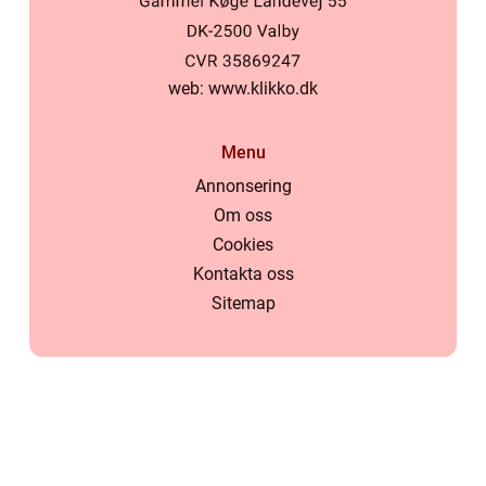
web:
www.klikko.dk
Menu
Annonsering
Om oss
Cookies
Kontakta oss
Sitemap