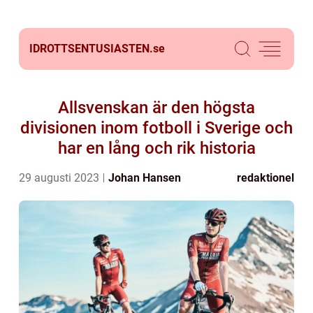
IDROTTSENTUSIASTEN.
se
Allsvenskan är den högsta
divisionen inom fotboll i Sverige och
har en lång och rik historia
29 augusti 2023
Johan Hansen
redaktionel