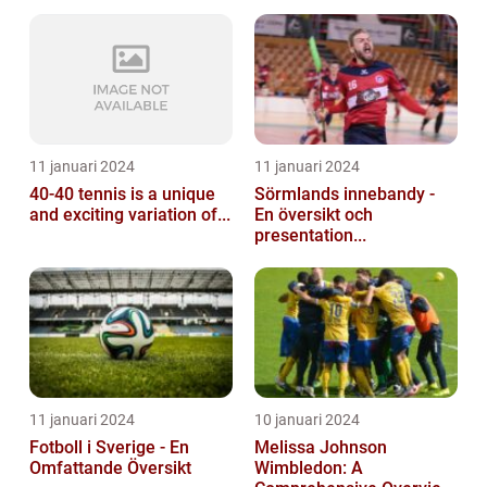
11 januari 2024
11 januari 2024
40-40 tennis is a unique
Sörmlands innebandy -
and exciting variation of...
En översikt och
presentation...
11 januari 2024
10 januari 2024
Fotboll i Sverige - En
Melissa Johnson
Omfattande Översikt
Wimbledon: A