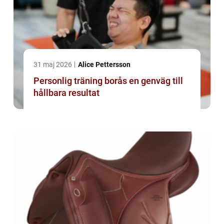
31 maj 2026
Alice Pettersson
Personlig träning borås en genväg till
hållbara resultat