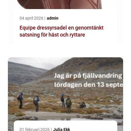
04 april 2026
admin
Equipe dressyrsadel en genomtänkt
satsning för häst och ryttare
01 februari 2026
Julia Ekk